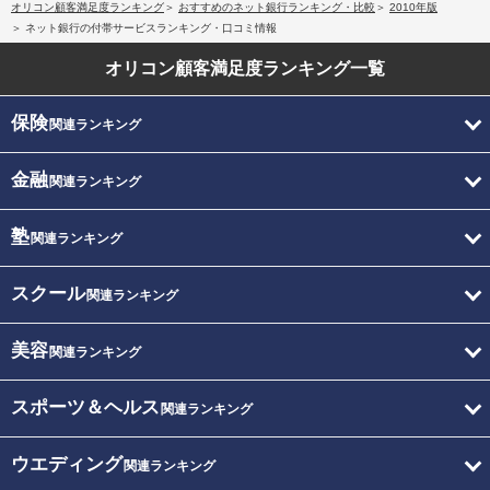
オリコン顧客満足度ランキング
おすすめのネット銀行ランキング・比較
2010年版
ネット銀行の付帯サービスランキング・口コミ情報
オリコン顧客満足度
ランキング一覧
保険
関連ランキング
金融
関連ランキング
塾
関連ランキング
スクール
関連ランキング
美容
関連ランキング
スポーツ＆ヘルス
関連ランキング
ウエディング
関連ランキング