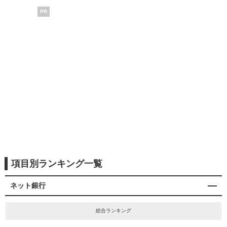
PR
項目別ランキング一覧
ネット銀行
総合ランキング