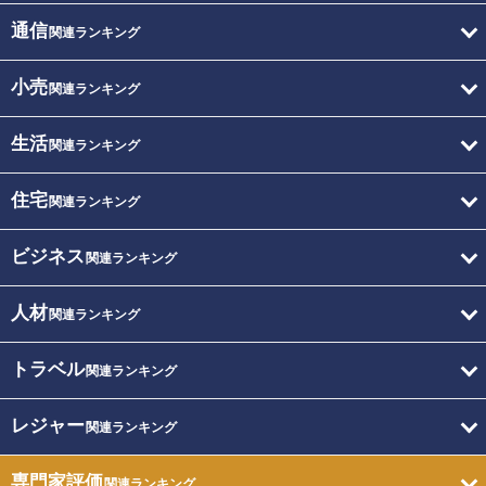
通信
関連ランキング
小売
関連ランキング
生活
関連ランキング
住宅
関連ランキング
ビジネス
関連ランキング
人材
関連ランキング
トラベル
関連ランキング
レジャー
関連ランキング
専門家評価
関連ランキング