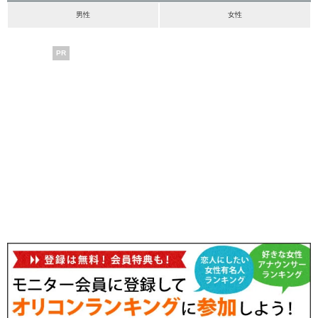
男性
女性
PR