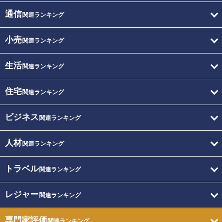
通信
関連ランキング
小売
関連ランキング
生活
関連ランキング
住宅
関連ランキング
ビジネス
関連ランキング
人材
関連ランキング
トラベル
関連ランキング
レジャー
関連ランキング
専門家評価
関連ランキング