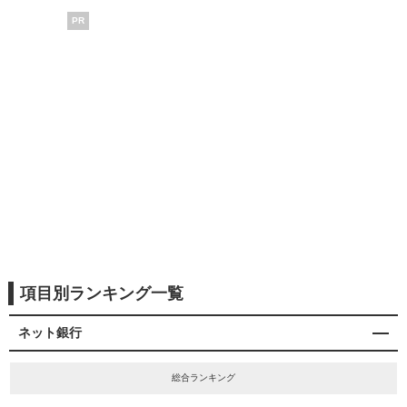
PR
項目別ランキング一覧
ネット銀行
総合ランキング