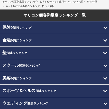
オリコン顧客満足度ランキング
おすすめのネット銀行ランキング・比較
2010年版
ネット銀行の手数料ランキング・口コミ情報
オリコン顧客満足度
ランキング一覧
保険
関連ランキング
金融
関連ランキング
塾
関連ランキング
スクール
関連ランキング
美容
関連ランキング
スポーツ＆ヘルス
関連ランキング
ウエディング
関連ランキング