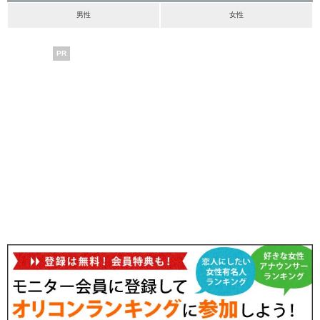
男性
女性
PR