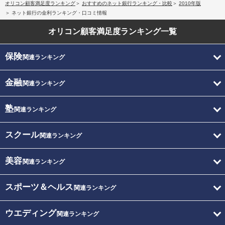
オリコン顧客満足度ランキング
おすすめのネット銀行ランキング・比較
2010年版
ネット銀行の金利ランキング・口コミ情報
オリコン顧客満足度
ランキング一覧
保険
関連ランキング
金融
関連ランキング
塾
関連ランキング
スクール
関連ランキング
美容
関連ランキング
スポーツ＆ヘルス
関連ランキング
ウエディング
関連ランキング