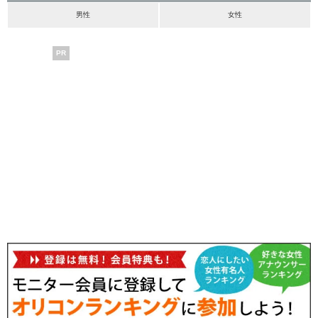
男性
女性
PR