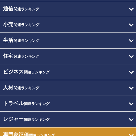
通信
関連ランキング
小売
関連ランキング
生活
関連ランキング
住宅
関連ランキング
ビジネス
関連ランキング
人材
関連ランキング
トラベル
関連ランキング
レジャー
関連ランキング
専門家評価
関連ランキング