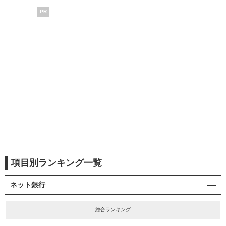
PR
項目別ランキング一覧
ネット銀行
総合ランキング