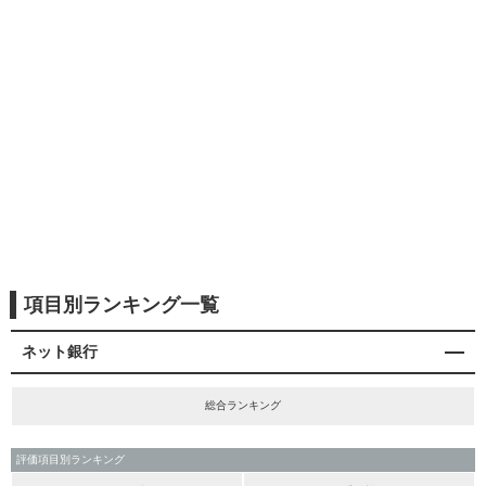
項目別ランキング一覧
ネット銀行
総合ランキング
評価項目別ランキング