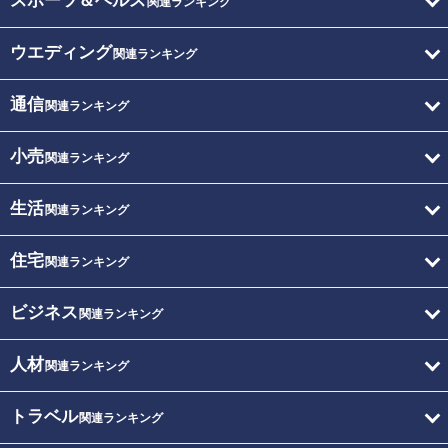
スポーツ＆ヘルス
関連ランキング
ウエディング
関連ランキング
通信
関連ランキング
小売
関連ランキング
生活
関連ランキング
住宅
関連ランキング
ビジネス
関連ランキング
人材
関連ランキング
トラベル
関連ランキング