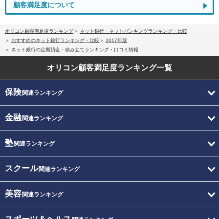
顧客満足度について
オリコン顧客満足度ランキング
ネット銀行・ネットバンキングランキング・比較
おすすめのネット銀行ランキング・比較
2017年版
ネット銀行の定期預金・積み立てランキング・口コミ情報
オリコン顧客満足度
ランキング一覧
保険
関連ランキング
金融
関連ランキング
塾
関連ランキング
スクール
関連ランキング
美容
関連ランキング