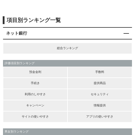
項目別ランキング一覧
ネット銀行
総合ランキング
評価項目別ランキング
預金金利
手数料
手続き
提供商品
利用のしやすさ
セキュリティ
キャンペーン
情報提供
サイトの使いやすさ
アプリの使いやすさ
男女別ランキング