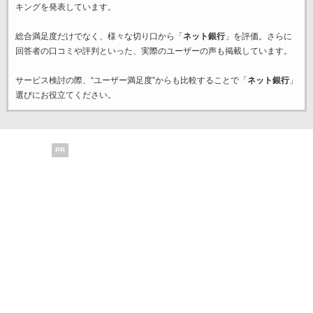
キングを発表しています。
総合満足度だけでなく、様々な切り口から「
ネット銀行
」を評価。さらに
回答者の口コミや評判といった、実際のユーザーの声も掲載しています。
サービス検討の際、“ユーザー満足度”からも比較することで「
ネット銀行
」
選びにお役立てください。
PR