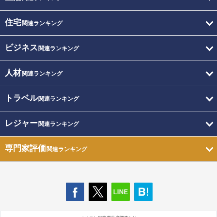
住宅
関連ランキング
ビジネス
関連ランキング
人材
関連ランキング
トラベル
関連ランキング
レジャー
関連ランキング
専門家評価
関連ランキング