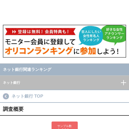
ネット銀行関連ランキング
ネット銀行
ネット銀行 TOP
調査概要
サンプル数