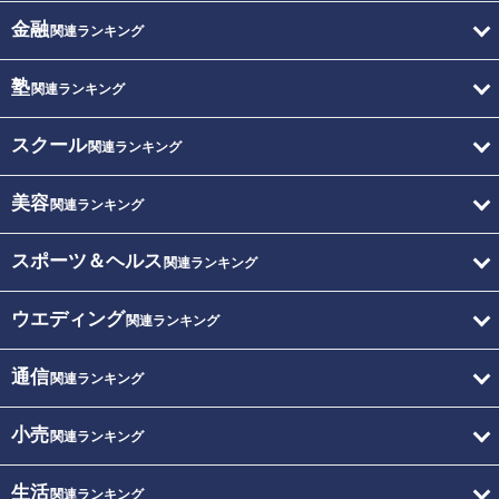
金融
関連ランキング
塾
関連ランキング
スクール
関連ランキング
美容
関連ランキング
スポーツ＆ヘルス
関連ランキング
ウエディング
関連ランキング
通信
関連ランキング
小売
関連ランキング
生活
関連ランキング