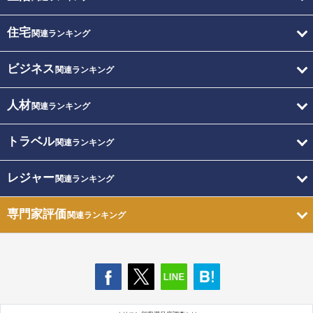
住宅
関連ランキング
ビジネス
関連ランキング
人材
関連ランキング
トラベル
関連ランキング
レジャー
関連ランキング
専門家評価
関連ランキング