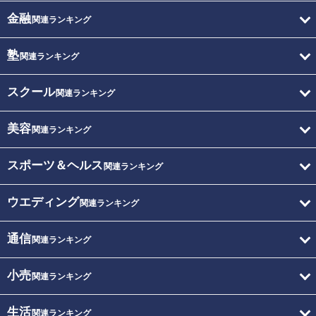
金融
関連ランキング
塾
関連ランキング
スクール
関連ランキング
美容
関連ランキング
スポーツ＆ヘルス
関連ランキング
ウエディング
関連ランキング
通信
関連ランキング
小売
関連ランキング
生活
関連ランキング