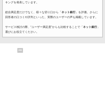
キングを発表しています。
総合満足度だけでなく、様々な切り口から「
ネット銀行
」を評価。さらに
回答者の口コミや評判といった、実際のユーザーの声も掲載しています。
サービス検討の際、“ユーザー満足度”からも比較することで「
ネット銀行
」
選びにお役立てください。
PR