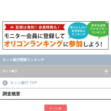
ネット銀行関連ランキング
ネット銀行
ネット銀行 TOP
調査概要
サンプル数