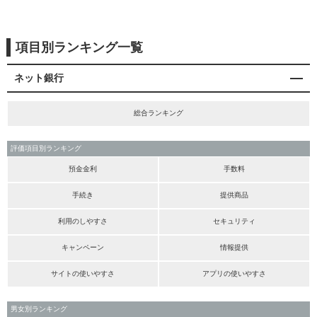
項目別ランキング一覧
ネット銀行
総合ランキング
評価項目別ランキング
預金金利
手数料
手続き
提供商品
利用のしやすさ
セキュリティ
キャンペーン
情報提供
サイトの使いやすさ
アプリの使いやすさ
男女別ランキング