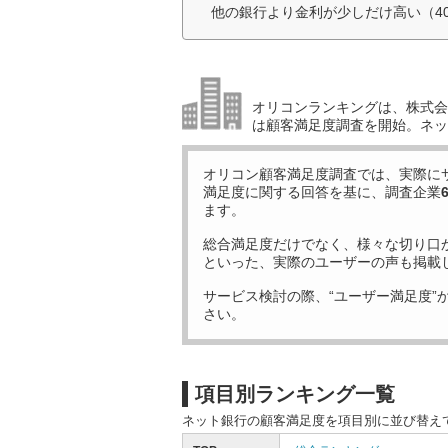
他の銀行より金利が少しだけ高い（4
オリコンランキングは、株式会社
は顧客満足度調査を開始。ネッ
オリコン顧客満足度調査では、実際に
満足度に関する回答を基に、調査企業
ます。
総合満足度だけでなく、様々な切り口
といった、実際のユーザーの声も掲載
サービス検討の際、“ユーザー満足度”
さい。
項目別ランキング一覧
ネット銀行の顧客満足度を項目別に並び替え