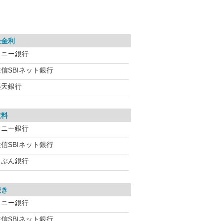
金金利
ソニー銀行
信SBIネット銀行
楽天銀行
数料
ソニー銀行
信SBIネット銀行
じぶん銀行
続き
ソニー銀行
信SBIネット銀行