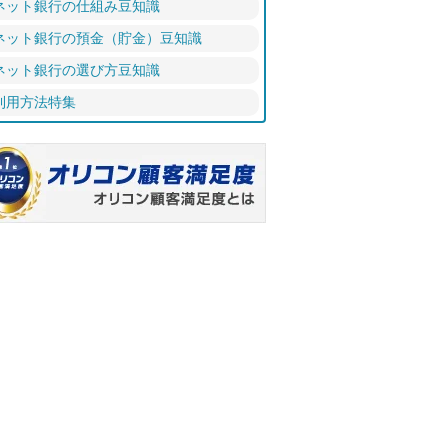
ネット銀行の仕組み豆知識
ネット銀行の預金（貯金）豆知識
ネット銀行の選び方豆知識
利用方法特集