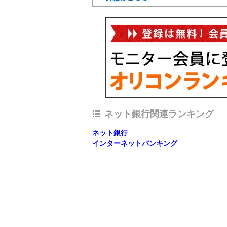
ネット銀行関連ランキング
ネット銀行
インターネットバンキング