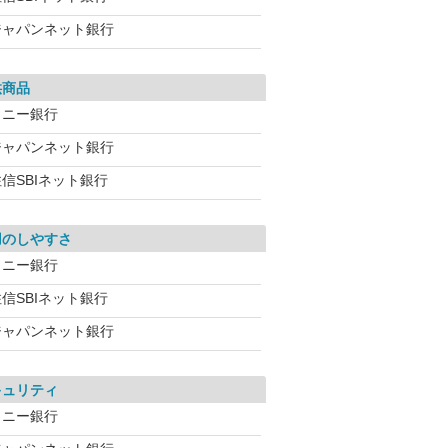
ジャパンネット銀行
供商品
ソニー銀行
ジャパンネット銀行
信SBIネット銀行
用のしやすさ
ソニー銀行
信SBIネット銀行
ジャパンネット銀行
キュリティ
ソニー銀行