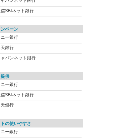
ジャパンネット銀行
信SBIネット銀行
ャンペーン
ソニー銀行
楽天銀行
ジャパンネット銀行
報提供
ソニー銀行
信SBIネット銀行
楽天銀行
イトの使いやすさ
ソニー銀行