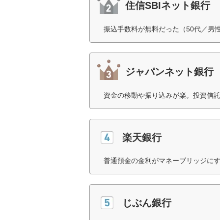
住信SBIネット銀行
振込手数料が無料だった（50代／男
ジャパンネット銀行
資金の移動や振り込みが楽。投資信託
楽天銀行
普通預金の金利がマネーブリッジにす
じぶん銀行