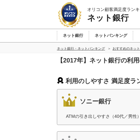
オリコン顧客満足度ランキ
ネット銀行
ネット銀行
ネットバンキング
ネット銀行・ネットバンキング
おすすめのネット
【2017年】ネット銀行の利
利用のしやすさ 満足度ラ
ソニー銀行
ATMの引き出しやすさ（40代／男性