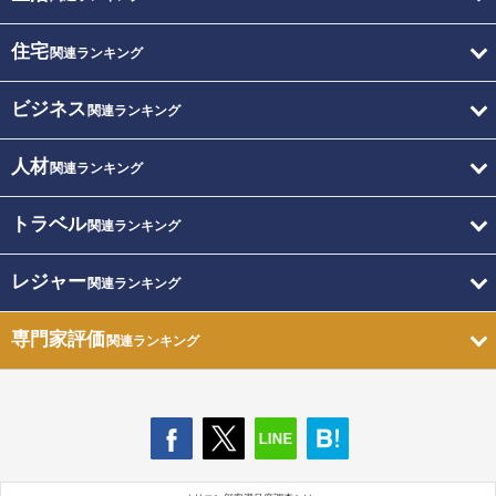
住宅
関連ランキング
ビジネス
関連ランキング
人材
関連ランキング
トラベル
関連ランキング
レジャー
関連ランキング
専門家評価
関連ランキング