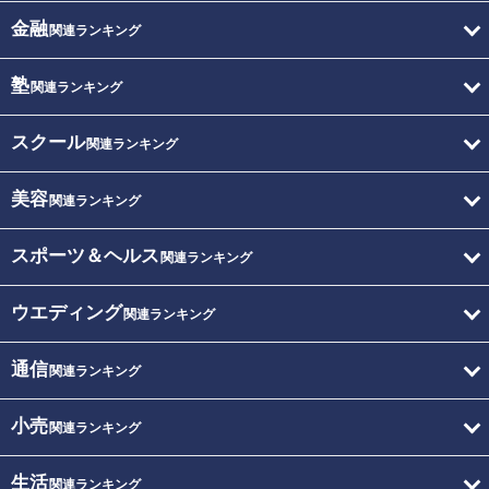
金融
関連ランキング
塾
関連ランキング
スクール
関連ランキング
美容
関連ランキング
スポーツ＆ヘルス
関連ランキング
ウエディング
関連ランキング
通信
関連ランキング
小売
関連ランキング
生活
関連ランキング