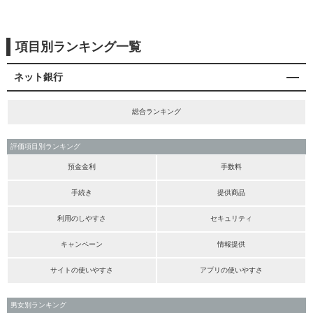
項目別ランキング一覧
ネット銀行
総合ランキング
評価項目別ランキング
預金金利
手数料
手続き
提供商品
利用のしやすさ
セキュリティ
キャンペーン
情報提供
サイトの使いやすさ
アプリの使いやすさ
男女別ランキング