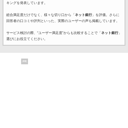
キングを発表しています。
総合満足度だけでなく、様々な切り口から「
ネット銀行
」を評価。さらに
回答者の口コミや評判といった、実際のユーザーの声も掲載しています。
サービス検討の際、“ユーザー満足度”からも比較することで「
ネット銀行
」
選びにお役立てください。
PR