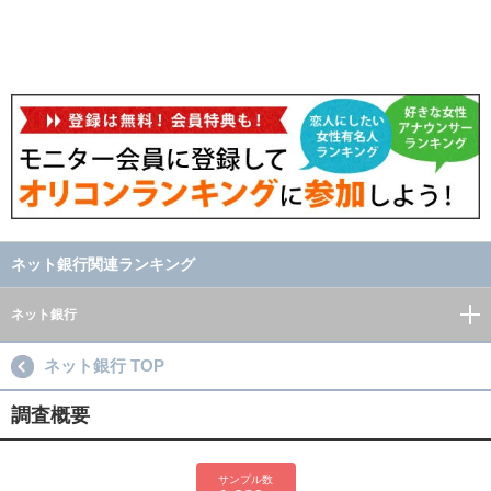
ネット銀行関連ランキング
ネット銀行
ネット銀行 TOP
調査概要
サンプル数