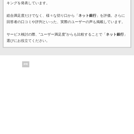
キングを発表しています。
総合満足度だけでなく、様々な切り口から「
ネット銀行
」を評価。さらに
回答者の口コミや評判といった、実際のユーザーの声も掲載しています。
サービス検討の際、“ユーザー満足度”からも比較することで「
ネット銀行
」
選びにお役立てください。
PR