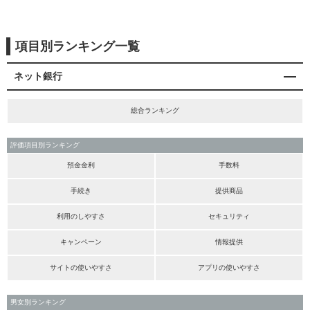
項目別ランキング一覧
ネット銀行
総合ランキング
評価項目別ランキング
預金金利
手数料
手続き
提供商品
利用のしやすさ
セキュリティ
キャンペーン
情報提供
サイトの使いやすさ
アプリの使いやすさ
男女別ランキング