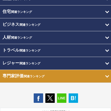
住宅
関連ランキング
ビジネス
関連ランキング
人材
関連ランキング
トラベル
関連ランキング
レジャー
関連ランキング
専門家評価
関連ランキング