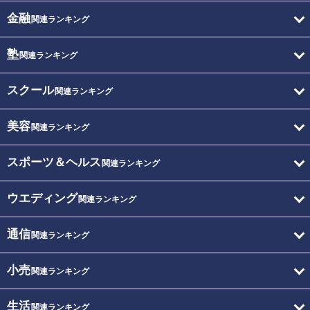
金融
関連ランキング
塾
関連ランキング
スクール
関連ランキング
美容
関連ランキング
スポーツ＆ヘルス
関連ランキング
ウエディング
関連ランキング
通信
関連ランキング
小売
関連ランキング
生活
関連ランキング