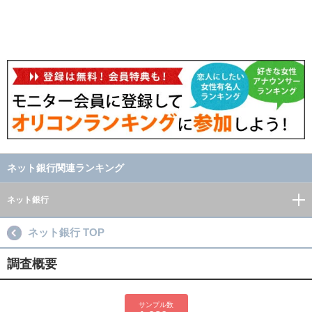
ネット銀行関連ランキング
ネット銀行
ネット銀行 TOP
調査概要
サンプル数