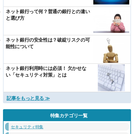
ネット銀行って何？普通の銀行との違い
と選び方
ネット銀行の安全性は？破綻リスクの可
能性について
ネット銀行利用時には必須！ 欠かせな
い「セキュリティ対策」とは
記事をもっと見る ≫
特集カテゴリ一覧
セキュリティ特集