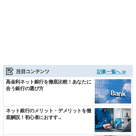
注目コンテンツ
記事一覧へ ≫
高金利ネット銀行を徹底比較！あなたに
合う銀行の選び方
ネット銀行のメリット・デメリットを徹
底解説！初心者におすす...