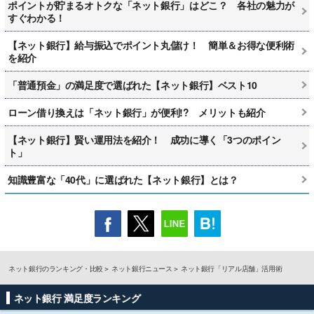
ポイントが貯まるオトクな「ネット銀行」はどこ？ 各社の魅力が
すぐわかる！
【ネット銀行】給与振込でポイント丸儲け！ 簡単＆お得な便利術
を紹介
「普通預金」の満足度で選ばれた【ネット銀行】ベスト10
ローン借り換えは「ネット銀行」が便利!? メリットも紹介
【ネット銀行】賢い運用法を紹介！ 成功に導く「3つのポイン
ト」
知識豊富な「40代」に選ばれた【ネット銀行】とは？
ネット銀行のランキング・比較
ネット銀行ニュース
ネット銀行「リアル店舗」活用術
ネット銀行 満足度ランキング