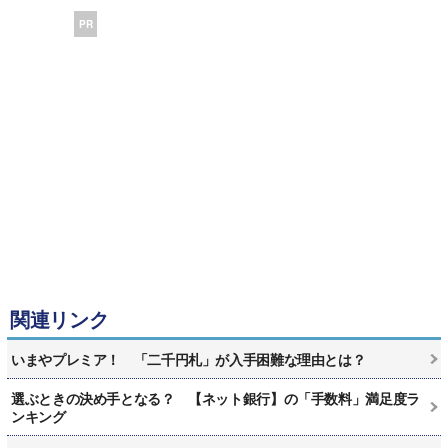
PR
関連リンク
いまやプレミア！ 「二千円札」が入手困難な理由とは？
選ぶときの決め手となる？ 【ネット銀行】の「手数料」満足度ラ
ンキング