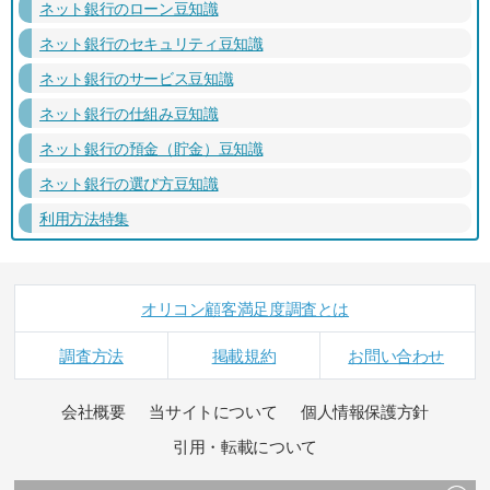
ネット銀行のローン豆知識
ネット銀行のセキュリティ豆知識
ネット銀行のサービス豆知識
ネット銀行の仕組み豆知識
ネット銀行の預金（貯金）豆知識
ネット銀行の選び方豆知識
利用方法特集
オリコン顧客満足度調査とは
調査方法
掲載規約
お問い合わせ
会社概要
当サイトについて
個人情報保護方針
引用・転載について