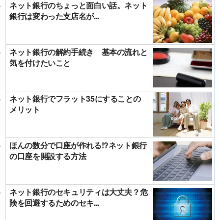
ネット銀行のちょっと面白い話。ネット
銀行は変わった支店名が...
ネット銀行の解約手続き 基本の流れと
気を付けたいこと
ネット銀行でフラット35にすることの
メリット
ほんの数分で口座が作れる!?ネット銀行
の口座を開設する方法
ネット銀行のセキュリティは大丈夫？危
険を回避するためのセキ...