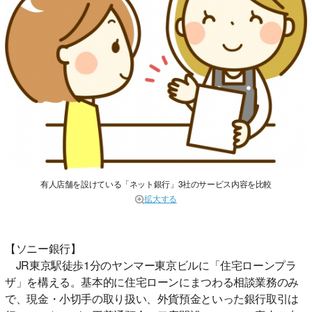
有人店舗を設けている「ネット銀行」3社のサービス内容を比較
拡大する
【ソニー銀行】
JR東京駅徒歩1分のヤンマー東京ビルに「住宅ローンプラ
ザ」を構える。基本的に住宅ローンにまつわる相談業務のみ
で、現金・小切手の取り扱い、外貨預金といった銀行取引は