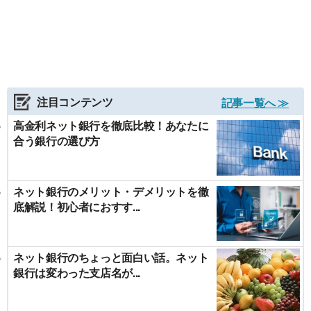
注目コンテンツ
記事一覧へ ≫
高金利ネット銀行を徹底比較！あなたに
合う銀行の選び方
ネット銀行のメリット・デメリットを徹
底解説！初心者におすす...
ネット銀行のちょっと面白い話。ネット
銀行は変わった支店名が...