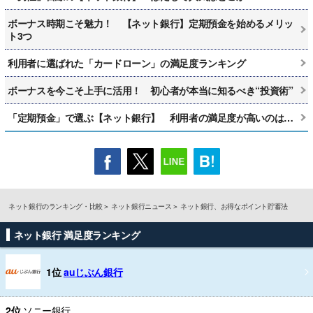
ボーナス時期こそ魅力！ 【ネット銀行】定期預金を始めるメリッ
ト3つ
利用者に選ばれた「カードローン」の満足度ランキング
ボーナスを今こそ上手に活用！ 初心者が本当に知るべき“投資術”
「定期預金」で選ぶ【ネット銀行】 利用者の満足度が高いのは…
ネット銀行のランキング・比較
ネット銀行ニュース
ネット銀行、お得なポイント貯蓄法
ネット銀行 満足度ランキング
1位
auじぶん銀行
2位
ソニー銀行