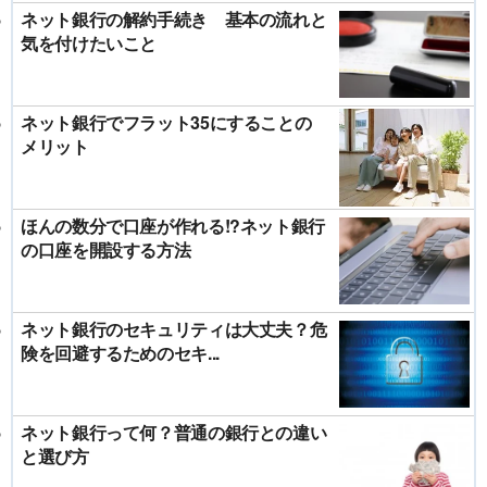
ネット銀行の解約手続き 基本の流れと
気を付けたいこと
ネット銀行でフラット35にすることの
メリット
ほんの数分で口座が作れる!?ネット銀行
の口座を開設する方法
ネット銀行のセキュリティは大丈夫？危
険を回避するためのセキ...
ネット銀行って何？普通の銀行との違い
と選び方