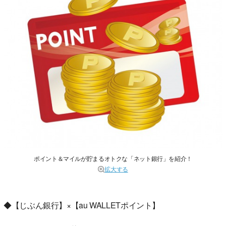
ポイント＆マイルが貯まるオトクな「ネット銀行」を紹介！
拡大する
◆【じぶん銀行】×【au WALLETポイント】