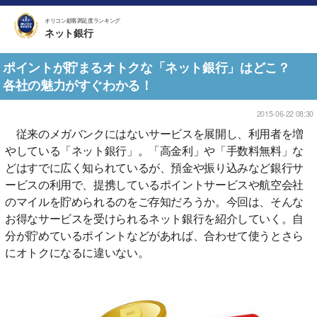
オリコン顧客満足度ランキング
ネット銀行
ポイントが貯まるオトクな「ネット銀行」はどこ？
各社の魅力がすぐわかる！
2015-06-22 08:30
従来のメガバンクにはないサービスを展開し、利用者を増
やしている「ネット銀行」。「高金利」や「手数料無料」な
どはすでに広く知られているが、預金や振り込みなど銀行サ
ービスの利用で、提携しているポイントサービスや航空会社
のマイルを貯められるのをご存知だろうか。今回は、そんな
お得なサービスを受けられるネット銀行を紹介していく。自
分が貯めているポイントなどがあれば、合わせて使うとさら
にオトクになるに違いない。