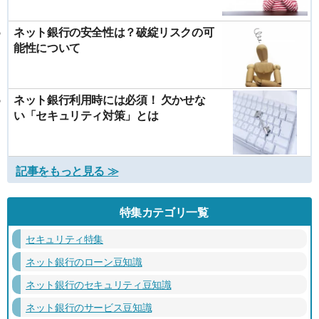
ネット銀行の安全性は？破綻リスクの可
能性について
ネット銀行利用時には必須！ 欠かせな
い「セキュリティ対策」とは
記事をもっと見る ≫
特集カテゴリ一覧
セキュリティ特集
ネット銀行のローン豆知識
ネット銀行のセキュリティ豆知識
ネット銀行のサービス豆知識