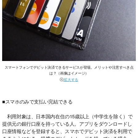
スマートフォンでデビット決済できるサービスが登場。メリットや注意すべき点
は？（画像はイメージ）
拡大する
■スマホのみで支払い完結できる
利用対象は、日本国内在住の15歳以上（中学生を除く）で
提供元の銀行口座を持っている人。アプリをダウンロードし
口座情報などを登録すると、スマホでデビット決済を利用で