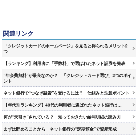
関連リンク
「クレジットカードのホームページ」を見ると得られるメリット2
つ
【ランキング】利用者に「手数料」で選ばれたネット証券を発表
“年会費無料”が最良なのか？ 「クレジットカード選び」2つのポイ
ント
ネット銀行で“つなぎ融資”を受けるには？ 仕組みと注意ポイント
【年代別ランキング】40代の利用者に選ばれたネット銀行は…
何が“天引き”されている？ 知っておきたい給与明細の読み方
まずは貯めることから ネット銀行の“定期預金”で資産形成