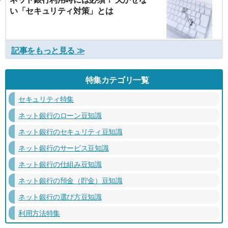
い「セキュリティ対策」とは
記事をもっと見る ≫
特集カテゴリ一覧
セキュリティ特集
ネット銀行のローン豆知識
ネット銀行のセキュリティ豆知識
ネット銀行のサービス豆知識
ネット銀行の仕組み豆知識
ネット銀行の預金（貯金）豆知識
ネット銀行の選び方豆知識
利用方法特集