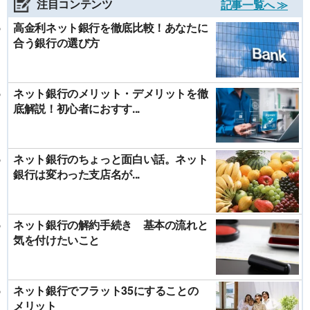
注目コンテンツ
記事一覧へ ≫
高金利ネット銀行を徹底比較！あなたに
合う銀行の選び方
ネット銀行のメリット・デメリットを徹
底解説！初心者におすす...
ネット銀行のちょっと面白い話。ネット
銀行は変わった支店名が...
ネット銀行の解約手続き 基本の流れと
気を付けたいこと
ネット銀行でフラット35にすることの
メリット