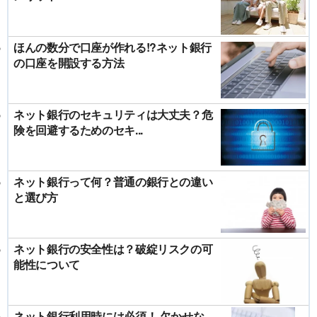
ほんの数分で口座が作れる!?ネット銀行
の口座を開設する方法
ネット銀行のセキュリティは大丈夫？危
険を回避するためのセキ...
ネット銀行って何？普通の銀行との違い
と選び方
ネット銀行の安全性は？破綻リスクの可
能性について
ネット銀行利用時には必須！ 欠かせな