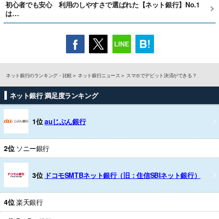
初心者でも安心 利用のしやすさで選ばれた【ネット銀行】No.1
は…
ネット銀行のランキング・比較
ネット銀行ニュース
スマホでデビット決済ができる？
ネット銀行 満足度ランキング
1位
auじぶん銀行
2位
ソニー銀行
3位
ドコモSMTBネット銀行（旧：住信SBIネット銀行）
4位
楽天銀行