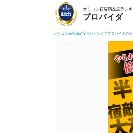
オリコン顧客満足度ランキ
プロバイダ
>
オリコン顧客満足度ランキング
プロバイダのラ