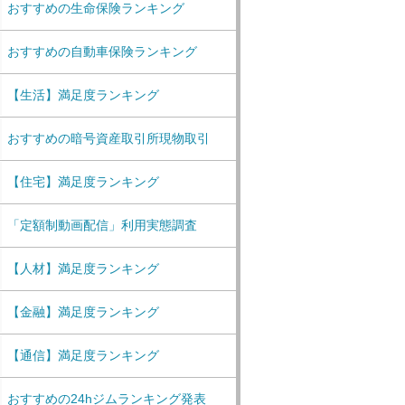
おすすめの生命保険ランキング
おすすめの自動車保険ランキング
【生活】満足度ランキング
おすすめの暗号資産取引所現物取引
【住宅】満足度ランキング
「定額制動画配信」利用実態調査
【人材】満足度ランキング
【金融】満足度ランキング
【通信】満足度ランキング
おすすめの24hジムランキング発表