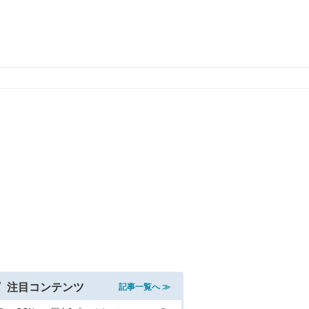
注目コンテンツ
記事一覧へ ≫