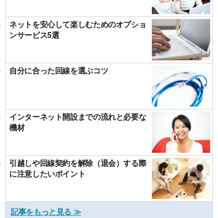
ネットを安心して楽しむためのオプショ
ンサービス5選
自分に合った回線を選ぶコツ
インターネット開設までの流れと必要な
機材
引越しや回線契約を解除（退会）する際
に注意したいポイント
記事をもっと見る ≫