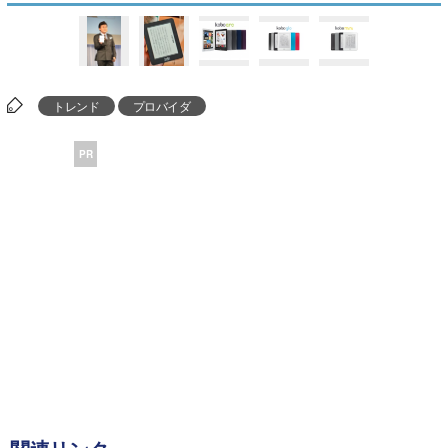
トレンド
プロバイダ
PR