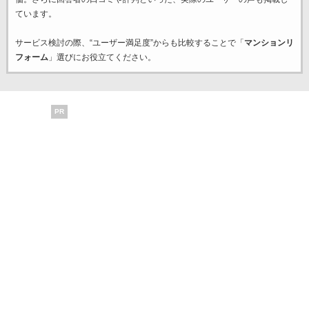
ています。
サービス検討の際、“ユーザー満足度”からも比較することで「
マンションリ
フォーム
」選びにお役立てください。
PR