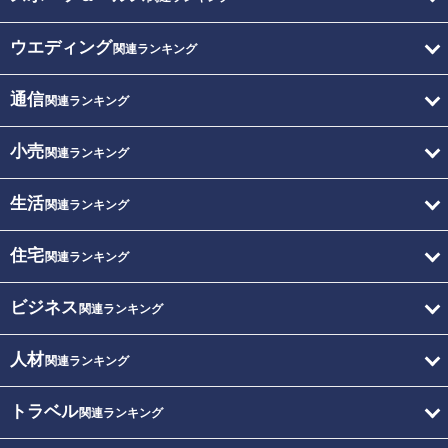
ウエディング
関連ランキング
通信
関連ランキング
小売
関連ランキング
生活
関連ランキング
住宅
関連ランキング
ビジネス
関連ランキング
人材
関連ランキング
トラベル
関連ランキング