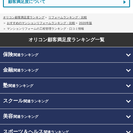
顧客満足度について
オリコン顧客満足度ランキング
リフォームランキング・比較
おすすめのマンションリフォームランキング・比較
2020年版
マンションリフォームの工程管理ランキング・口コミ情報
オリコン顧客満足度
ランキング一覧
保険
関連ランキング
金融
関連ランキング
塾
関連ランキング
スクール
関連ランキング
美容
関連ランキング
スポーツ＆ヘルス
関連ランキング