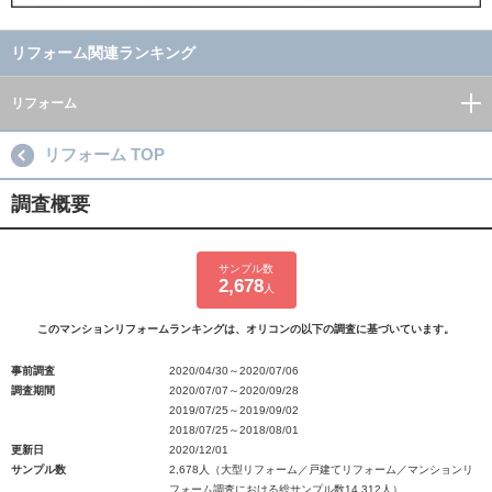
リフォーム関連ランキング
リフォーム
リフォーム TOP
調査概要
サンプル数
2,678
人
このマンションリフォームランキングは、オリコンの以下の調査に基づいています。
事前調査
2020/04/30～2020/07/06
調査期間
2020/07/07～2020/09/28
2019/07/25～2019/09/02
2018/07/25～2018/08/01
更新日
2020/12/01
サンプル数
2,678人（大型リフォーム／戸建てリフォーム／マンションリ
フォーム調査における総サンプル数14,312人）