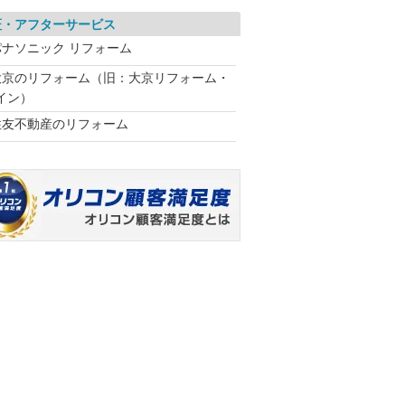
証・アフターサービス
パナソニック リフォーム
大京のリフォーム（旧：大京リフォーム・
イン）
住友不動産のリフォーム