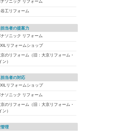
パナソニック リフォーム
長谷工リフォーム
業担当者の提案力
パナソニック リフォーム
IXILリフォームショップ
大京のリフォーム（旧：大京リフォーム・
イン）
工担当者の対応
IXILリフォームショップ
パナソニック リフォーム
大京のリフォーム（旧：大京リフォーム・
イン）
程管理