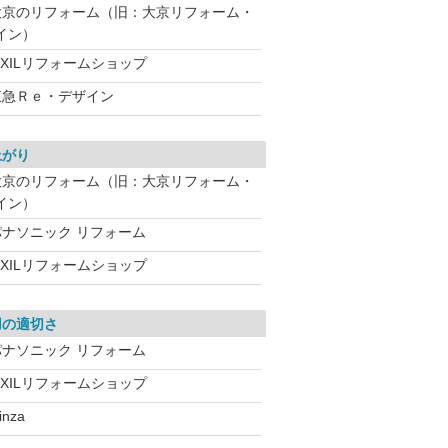
大京のリフォーム（旧：大京リフォーム・
イン）
IXILリフォームショップ
東急Ｒｅ・デザイン
上がり
大京のリフォーム（旧：大京リフォーム・
イン）
パナソニック リフォーム
IXILリフォームショップ
用の適切さ
パナソニック リフォーム
IXILリフォームショップ
inza