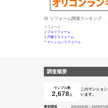
リフォーム関連ランキング
リフォーム
フルリフォーム
戸建てリフォーム
マンションリフォーム
調査概要
サンプル数
このマンション
2,678
います。
人
事前調査
2020/04/30～2020/07/0