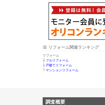
リフォーム関連ランキング
リフォーム
フルリフォーム
戸建てリフォーム
マンションリフォーム
調査概要