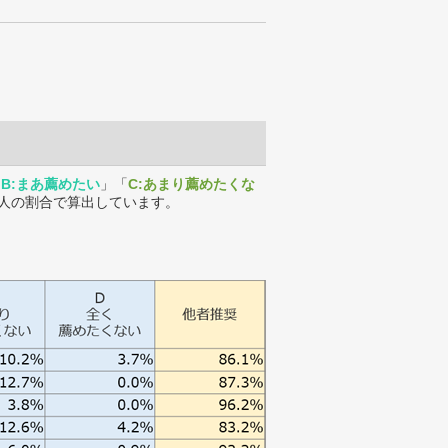
「
B:まあ薦めたい
」「
C:あまり薦めたくな
人の割合で算出しています。