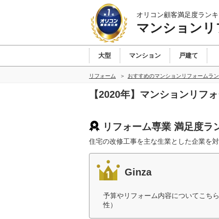
オリコン顧客満足度ランキ
マンションリ
大型
マンション
戸建て
リフォーム
おすすめのマンションリフォームラン
【2020年】マンションリフ
リフォーム専業 満足度ラ
住宅の改修工事を主な生業とした企業を対
Ginza
予算やリフォーム内容についてこちら
性）