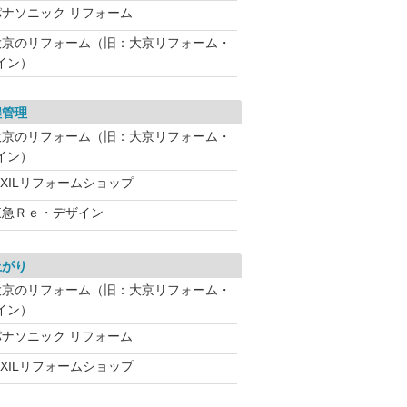
パナソニック リフォーム
大京のリフォーム（旧：大京リフォーム・
イン）
程管理
大京のリフォーム（旧：大京リフォーム・
イン）
IXILリフォームショップ
東急Ｒｅ・デザイン
上がり
大京のリフォーム（旧：大京リフォーム・
イン）
パナソニック リフォーム
IXILリフォームショップ