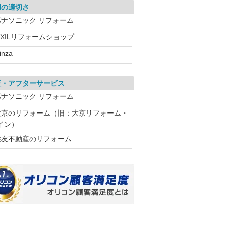
用の適切さ
パナソニック リフォーム
IXILリフォームショップ
inza
証・アフターサービス
パナソニック リフォーム
大京のリフォーム（旧：大京リフォーム・
イン）
住友不動産のリフォーム