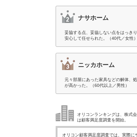
ナサホーム
妥協する点、妥協しない点をはっき
安心して任せられた。（40代／女性
ニッカホーム
元々部屋にあった家具などの解体、
が高かった。（60代以上／男性）
オリコンランキングは、株式会社
は顧客満足度調査を開始。
オリコン顧客満足度調査では、実際に