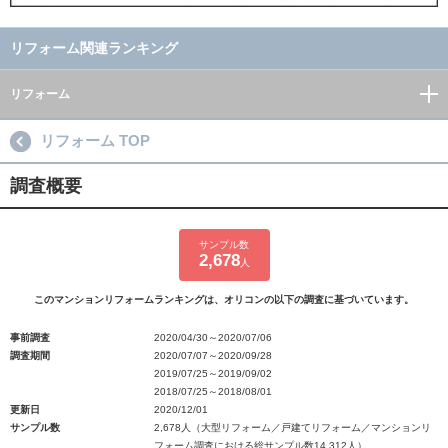
リフォーム関連ランキング
リフォーム
リフォーム TOP
調査概要
サンプル数
2,678
人
このマンションリフォームランキングは、オリコンの以下の調査に基づいています。
事前調査
2020/04/30～2020/07/06
調査期間
2020/07/07～2020/09/28
2019/07/25～2019/09/02
2018/07/25～2018/08/01
更新日
2020/12/01
サンプル数
2,678人（大型リフォーム／戸建てリフォーム／マンションリ
フォーム調査における総サンプル数14,312人）