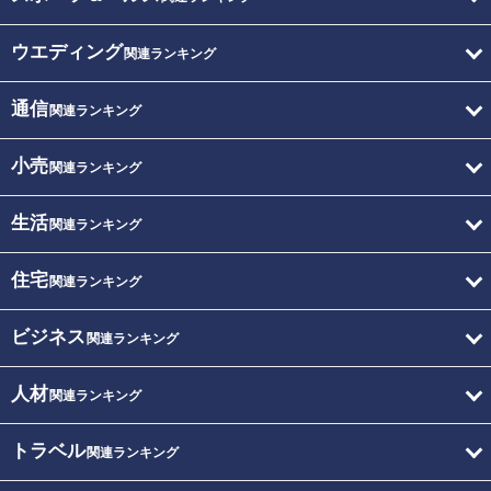
ウエディング
関連ランキング
通信
関連ランキング
小売
関連ランキング
生活
関連ランキング
住宅
関連ランキング
ビジネス
関連ランキング
人材
関連ランキング
トラベル
関連ランキング