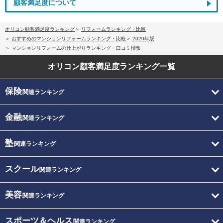
顧客満足度について
オリコン顧客満足度ランキング
リフォームランキング・比較
おすすめのマンションリフォームランキング・比較
2020年版
マンションリフォームの仕上がりランキング・口コミ情報
オリコン顧客満足度
ランキング一覧
保険
関連ランキング
金融
関連ランキング
塾
関連ランキング
スクール
関連ランキング
美容
関連ランキング
スポーツ＆ヘルス
関連ランキング