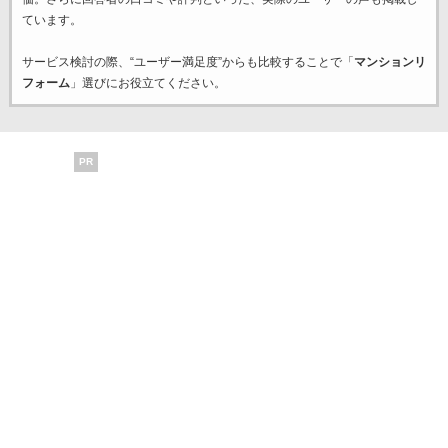
ています。
サービス検討の際、“ユーザー満足度”からも比較することで「
マンションリ
フォーム
」選びにお役立てください。
PR