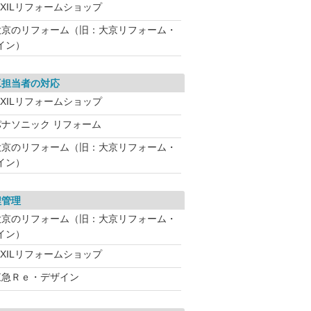
IXILリフォームショップ
大京のリフォーム（旧：大京リフォーム・
イン）
工担当者の対応
IXILリフォームショップ
パナソニック リフォーム
大京のリフォーム（旧：大京リフォーム・
イン）
程管理
大京のリフォーム（旧：大京リフォーム・
イン）
IXILリフォームショップ
東急Ｒｅ・デザイン