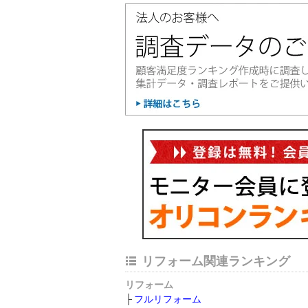
リフォーム関連ランキング
リフォーム
フルリフォーム