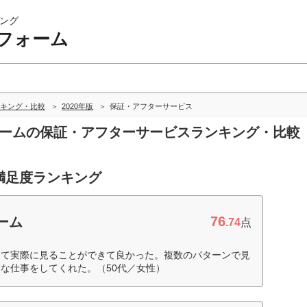
ング
フォーム
キング・比較
2020年版
保証・アフターサービス
フォームの保証・アフターサービスランキング・比較
満足度ランキング
76
ーム
.74
点
して実際に見ることができて良かった。複数のパターンで見
な仕事をしてくれた。（50代／女性）