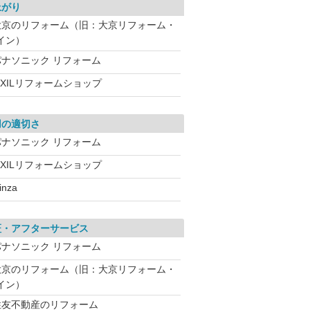
上がり
大京のリフォーム（旧：大京リフォーム・
イン）
パナソニック リフォーム
IXILリフォームショップ
用の適切さ
パナソニック リフォーム
IXILリフォームショップ
inza
証・アフターサービス
パナソニック リフォーム
大京のリフォーム（旧：大京リフォーム・
イン）
住友不動産のリフォーム