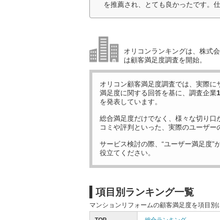
を推薦され、とても良かったです。仕
オリコンランキングは、株式会社
は顧客満足度調査を開始。
オリコン顧客満足度調査では、実際に
満足度に関する回答を基に、調査企業
を発表しています。
総合満足度だけでなく、様々な切り口
コミや評判といった、実際のユーザー
サービス検討の際、“ユーザー満足度”
役立てください。
項目別ランキング一覧
マンションリフォームの顧客満足度を項目別