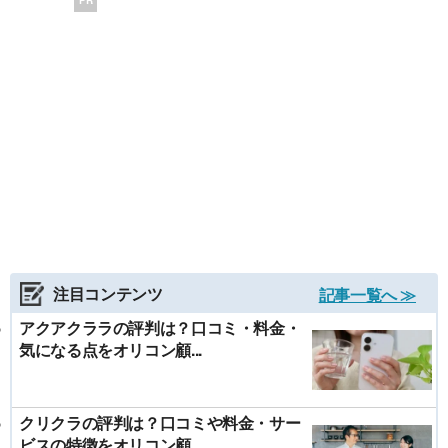
注目コンテンツ
記事一覧へ ≫
アクアクララの評判は？口コミ・料金・
気になる点をオリコン顧...
クリクラの評判は？口コミや料金・サー
ビスの特徴をオリコン顧...