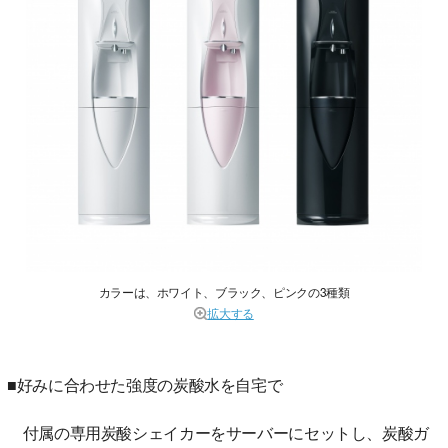
カラーは、ホワイト、ブラック、ピンクの3種類
拡大する
■好みに合わせた強度の炭酸水を自宅で
付属の専用炭酸シェイカーをサーバーにセットし、炭酸ガ