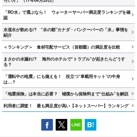
「RO水」で選ぶなら！ ウォーターサーバー満足度ランキングを確
認
水道水が飲める!? “水の都”カナダ・バンクーバーの「水」事情を
紹介
＜ランキング＞ 食材宅配サービス（首都圏）の満足度を比較
まさかの水漏れ!? 海外のホテルで“トラブル”が起きたらどうす
る？
「運転中の地震」にも備えを！ 役立つ“車載用キット”の中身
は…？
「地震保険」は本当に必要？ 補償から保険料まで“仕組み”を解説
利用者に調査！ 最も満足度が高い【ネットスーパー】ランキング