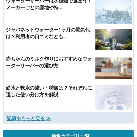
ウォーターサーバーは水種類で選ぼう！
メーカーごとの産地や特...
ジャパネットウォーター1ヶ月の電気代
は？利用者の口コミなども...
赤ちゃんのミルク作りにおすすめなウォ
ーターサーバーの選び方
硬水と軟水の違い・特徴は？それぞれに
適した使い分け方を解説
記事をもっと見る ≫
特集カテゴリ一覧