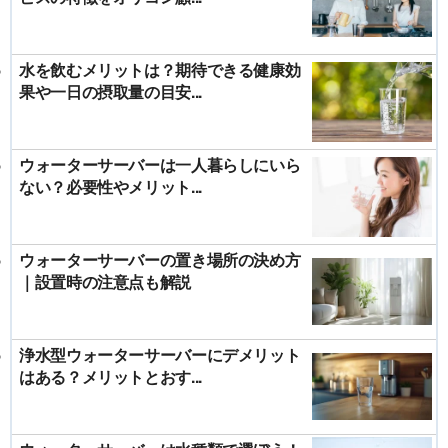
水を飲むメリットは？期待できる健康効
果や一日の摂取量の目安...
ウォーターサーバーは一人暮らしにいら
ない？必要性やメリット...
ウォーターサーバーの置き場所の決め方
｜設置時の注意点も解説
浄水型ウォーターサーバーにデメリット
はある？メリットとおす...