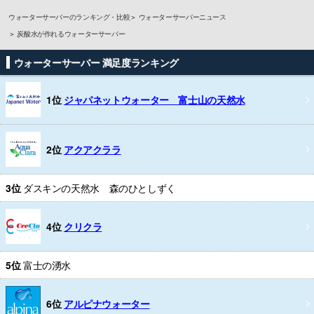
ウォーターサーバーのランキング・比較
ウォーターサーバーニュース
炭酸水が作れるウォーターサーバー
ウォーターサーバー 満足度ランキング
1位
ジャパネットウォーター 富士山の天然水
2位
アクアクララ
3位
ダスキンの天然水 森のひとしずく
4位
クリクラ
5位
富士の湧水
6位
アルピナウォーター