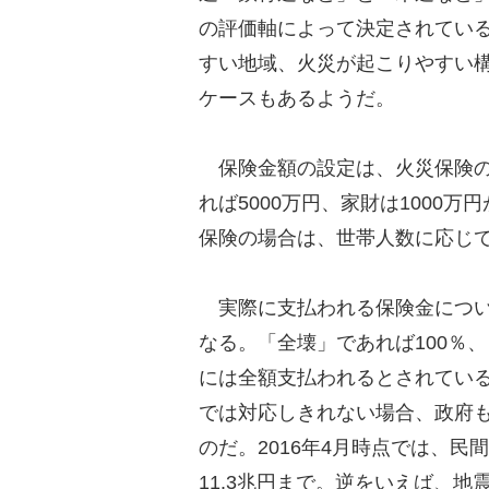
の評価軸によって決定されてい
すい地域、火災が起こりやすい
ケースもあるようだ。
保険金額の設定は、火災保険の3
れば5000万円、家財は1000
保険の場合は、世帯人数に応じ
実際に支払われる保険金につい
なる。「全壊」であれば100％
には全額支払われるとされてい
では対応しきれない場合、政府
のだ。2016年4月時点では、
11.3兆円まで。逆をいえば、