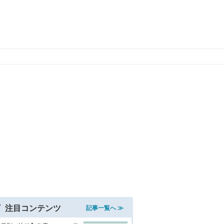
注目コンテンツ
記事一覧へ ≫