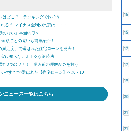
ンはどこ？ ランキングで探そう
られる？ マイナス金利の恩恵は・・・
勧めない」本当のワケ
 金額ごとの違いも簡単紹介！
済の満足度」で選ばれた住宅ローンを発表！
ン、実は知らないオトクな返済法
潜む3つのワナ！ 購入前の理解が身を救う
りやすさ”で選ばれた【住宅ローン】ベスト10
ンニュース一覧はこちら！