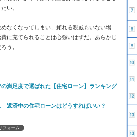
きたい。
めなくなってしまい、頼れる親戚もいない場
活費に充てられることは心強いはずだ。あらかじ
だろう。
”の満足度で選ばれた【住宅ローン】ランキング
… 返済中の住宅ローンはどうすればいい？
リフォーム