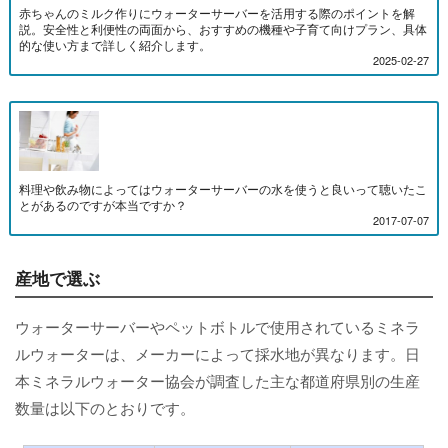
赤ちゃんのミルク作りにウォーターサーバーを活用する際のポイントを解
説。安全性と利便性の両面から、おすすめの機種や子育て向けプラン、具体
的な使い方まで詳しく紹介します。
2025-02-27
料理や飲み物によってはウォーターサーバーの水を使うと良いって聴いたこ
とがあるのですが本当ですか？
2017-07-07
産地で選ぶ
ウォーターサーバーやペットボトルで使用されているミネラ
ルウォーターは、メーカーによって採水地が異なります。日
本ミネラルウォーター協会が調査した主な都道府県別の生産
数量は以下のとおりです。