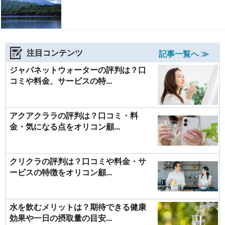
注目コンテンツ
記事一覧へ ≫
ジャパネットウォーターの評判は？口
コミや料金、サービスの特...
アクアクララの評判は？口コミ・料
金・気になる点をオリコン顧...
クリクラの評判は？口コミや料金・サ
ービスの特徴をオリコン顧...
水を飲むメリットは？期待できる健康
効果や一日の摂取量の目安...