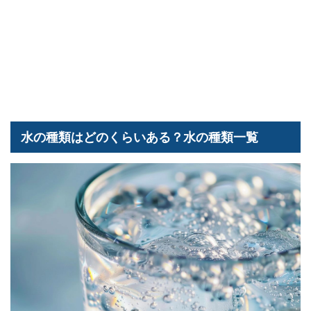
水の種類はどのくらいある？水の種類一覧