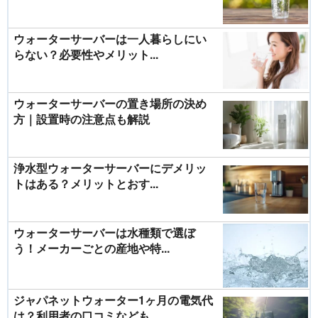
ウォーターサーバーは一人暮らしにい
らない？必要性やメリット...
ウォーターサーバーの置き場所の決め
方｜設置時の注意点も解説
浄水型ウォーターサーバーにデメリッ
トはある？メリットとおす...
ウォーターサーバーは水種類で選ぼ
う！メーカーごとの産地や特...
ジャパネットウォーター1ヶ月の電気代
は？利用者の口コミなども...