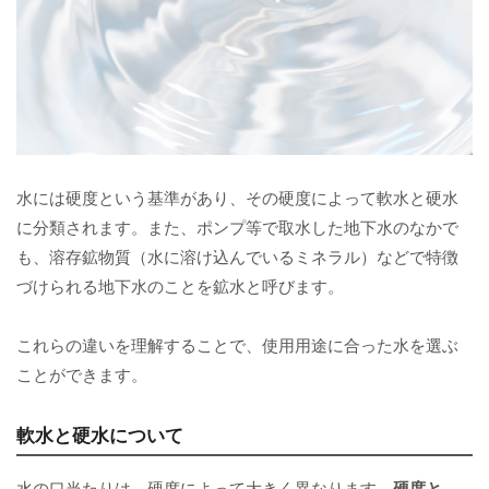
水には硬度という基準があり、その硬度によって軟水と硬水
に分類されます。また、ポンプ等で取水した地下水のなかで
も、溶存鉱物質（水に溶け込んでいるミネラル）などで特徴
づけられる地下水のことを鉱水と呼びます。
これらの違いを理解することで、使用用途に合った水を選ぶ
ことができます。
軟水と硬水について
水の口当たりは、硬度によって大きく異なります。
硬度と