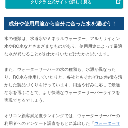
クリクラ 公式サイトで詳しく見る
成分や使用用途から自分に合った水を選ぼう！
水の種類は、水道水やミネラルウォーター、アルカリイオン
水やRO水などさまざまなものがあり、使用用途によって最適
な水が異なることがおわかりいただけたかと思います。
また、ウォーターサーバーの水の種類も、水源が異なった
り、RO水を使用していたりと、各社ともそれぞれの特徴を活
かした製品づくりを行っています。用途や好みに応じて最適
な水を選ぶことで、より快適なウォーターサーバーライフを
実現できるでしょう。
オリコン顧客満足度ランキングでは、ウォーターサーバーの
利用者へのアンケート調査をもとに算出した「
ウォーターサ