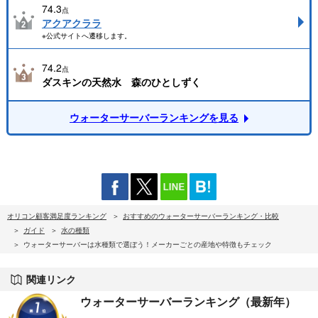
74.3
点
アクアクララ
※公式サイトへ遷移します。
74.2
点
ダスキンの天然水 森のひとしずく
ウォーターサーバーランキングを見る
オリコン顧客満足度ランキング
おすすめのウォーターサーバーランキング・比較
ガイド
水の種類
ウォーターサーバーは水種類で選ぼう！メーカーごとの産地や特徴もチェック
関連リンク
ウォーターサーバーランキング（最新年）