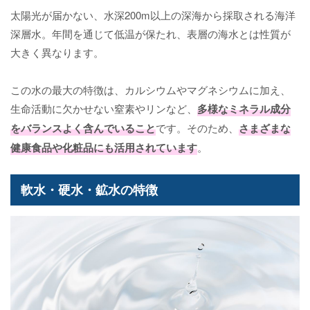
太陽光が届かない、水深200m以上の深海から採取される海洋
深層水。年間を通じて低温が保たれ、表層の海水とは性質が
大きく異なります。
この水の最大の特徴は、カルシウムやマグネシウムに加え、
生命活動に欠かせない窒素やリンなど、
多様なミネラル成分
をバランスよく含んでいること
です。そのため、
さまざまな
健康食品や化粧品にも活用されています
。
軟水・硬水・鉱水の特徴