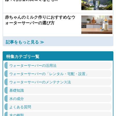
赤ちゃんのミルク作りにおすすめなウ
ォーターサーバーの選び方
記事をもっと見る ≫
特集カテゴリ一覧
ウォーターサーバーの活用法
ウォーターサーバーの「レンタル・宅配・設置」
ウォーターサーバーのメンテナンス法
基礎知識
水の成分
よくある質問
水の種類