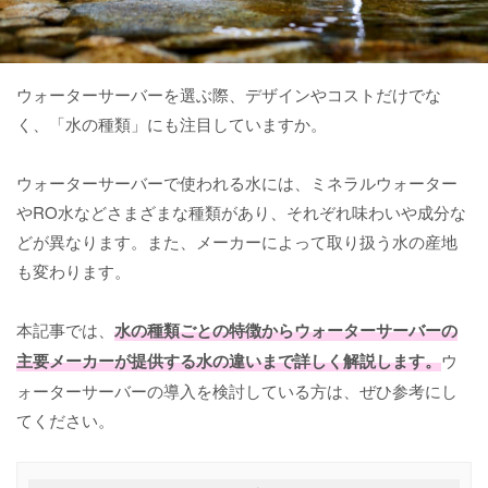
ウォーターサーバーを選ぶ際、デザインやコストだけでな
く、「水の種類」にも注目していますか。
ウォーターサーバーで使われる水には、ミネラルウォーター
やRO水などさまざまな種類があり、それぞれ味わいや成分な
どが異なります。また、メーカーによって取り扱う水の産地
も変わります。
本記事では、
水の種類ごとの特徴からウォーターサーバーの
主要メーカーが提供する水の違いまで詳しく解説します。
ウ
ォーターサーバーの導入を検討している方は、ぜひ参考にし
てください。