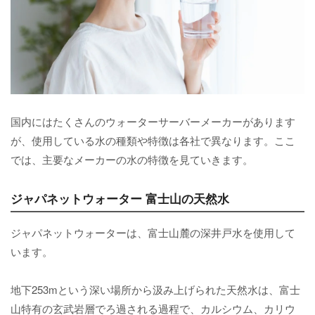
国内にはたくさんのウォーターサーバーメーカーがあります
が、使用している水の種類や特徴は各社で異なります。ここ
では、主要なメーカーの水の特徴を見ていきます。
ジャパネットウォーター 富士山の天然水
ジャパネットウォーターは、富士山麓の深井戸水を使用して
います。
地下253mという深い場所から汲み上げられた天然水は、富士
山特有の玄武岩層でろ過される過程で、カルシウム、カリウ