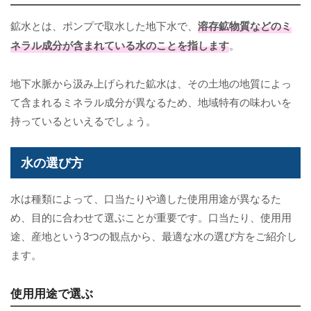
鉱水とは、ポンプで取水した地下水で、
溶存鉱物質などのミ
ネラル成分が含まれている水のことを指します
。
地下水脈から汲み上げられた鉱水は、その土地の地質によっ
て含まれるミネラル成分が異なるため、地域特有の味わいを
持っているといえるでしょう。
水の選び方
水は種類によって、口当たりや適した使用用途が異なるた
め、目的に合わせて選ぶことが重要です。口当たり、使用用
途、産地という3つの観点から、最適な水の選び方をご紹介し
ます。
使用用途で選ぶ