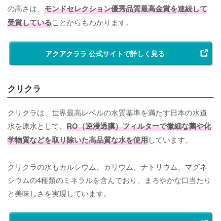
の高さは、
モンドセレクション優秀品質最高金賞を連続して
受賞している
ことからもわかります。
アクアクララ 公式サイトで詳しく見る
クリクラ
クリクラは、世界最高レベルの水質基準を満たす日本の水道
水を原水として、
RO（逆浸透膜）フィルターで微細な菌や化
学物質などを取り除いた高品質な水を使用
しています。
クリクラの水もカルシウム、カリウム、ナトリウム、マグネ
シウムの4種類のミネラルを含んでおり、まろやかな口当たり
と美味しさを実現しています。