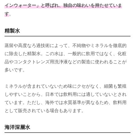
インウォーター」と呼ばれ、独自の味わいを持たせていま
す
。
精製水
蒸留や高度なろ過技術によって、不純物やミネラルを徹底的
に除去した精製水。この水は、一般的に飲用ではなく、化粧
品やコンタクトレンズ用洗浄液などの製造に使われることが
多いです。
ミネラルが含まれていないため味にクセがなく、細菌も繁殖
しやすいことから、日本では飲料用には適していないとされ
ています。ただし、海外では水質基準が異なるため、飲料用
として販売されている場合もあります。
海洋深層水