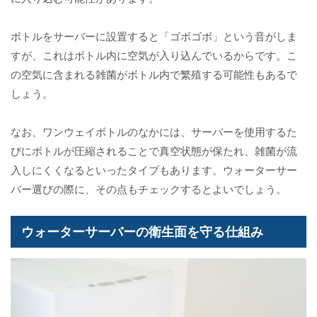
ボトルをサーバーに設置すると「ゴボゴボ」という音がしま
すが、これはボトル内に空気が入り込んでいるからです。こ
の空気に含まれる雑菌がボトル内で繁殖する可能性もあるで
しょう。
なお、ワンウェイボトルのなかには、サーバーを使用するた
びにボトルが圧縮されることで真空状態が保たれ、雑菌が流
入しにくくなるといったタイプもあります。ウォーターサー
バー選びの際に、その点もチェックするとよいでしょう。
ウォーターサーバーの衛生面を守る仕組み