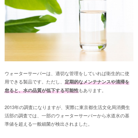
ウォーターサーバーは、適切な管理をしていれば衛生的に使
用できる製品です。ただし、
定期的なメンテナンスや清掃を
怠ると、水の品質が低下する可能性
もあります。
2013年の調査になりますが、実際に東京都生活文化局消費生
活部の調査では、一部のウォーターサーバーから水道水の基
準値を超える一般細菌が検出されました。