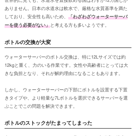
ありません。日本の水道水は軟水で、厳格な水質基準を満た
しており、安全性も高いため、
「わざわざウォーターサーバ
ーを使う必要がない」
と考える方も多いようです。
ボトルの交換が大変
ウォーターサーバーのボトル交換は、特に12Lサイズでは約
12kgと重く、力のいる作業です。女性や高齢者にとっては大
きな負担となり、それが解約理由になることもあります。
しかし、ウォーターサーバーの下部にボトルを設置する下置
きタイプや、より軽量な7Lボトルを選択できるサーバーを選
ぶことでこの問題を解決できます。
ボトルのストックがたまってしまった