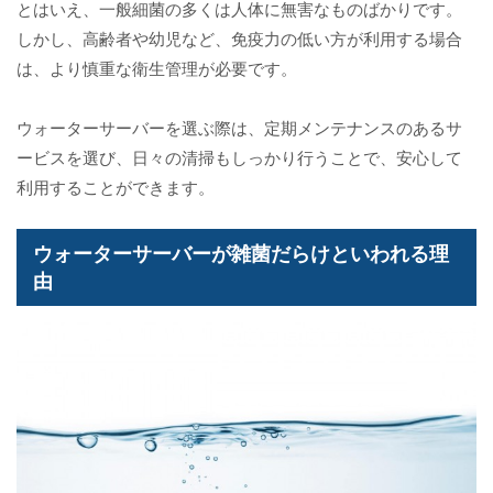
とはいえ、一般細菌の多くは人体に無害なものばかりです。
しかし、高齢者や幼児など、免疫力の低い方が利用する場合
は、より慎重な衛生管理が必要です。
ウォーターサーバーを選ぶ際は、定期メンテナンスのあるサ
ービスを選び、日々の清掃もしっかり行うことで、安心して
利用することができます。
ウォーターサーバーが雑菌だらけといわれる理
由