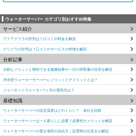
ウォーターサーバー カテゴリ別おすすめ特集
サービス紹介
アクアクララの評判は？口コミや料金を解説
クリクラの評判は？口コミやサービスの特徴を解説
分析記事
水飲むメリットと期待できる健康効果や一日の摂取量の目安を解説
浄水型ウォーターサーバーにメリットとデメリットとは？
ジャパネットウォーター1ヶ月の電気代は？
基礎知識
ウォーターサーバーの設定温度はどのくらい？ 各社を比較
ウォーターサーバーは一人暮らしに必要？必要性やメリットを解説
ウォーターサーバーの置き場所の決め方｜設置時の注意点も解説