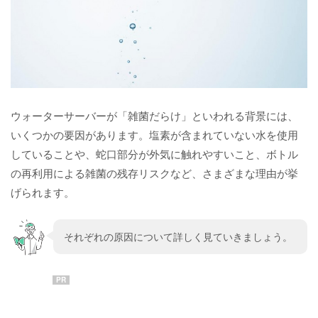
ウォーターサーバーが「雑菌だらけ」といわれる背景には、
いくつかの要因があります。塩素が含まれていない水を使用
していることや、蛇口部分が外気に触れやすいこと、ボトル
の再利用による雑菌の残存リスクなど、さまざまな理由が挙
げられます。
それぞれの原因について詳しく見ていきましょう。
PR