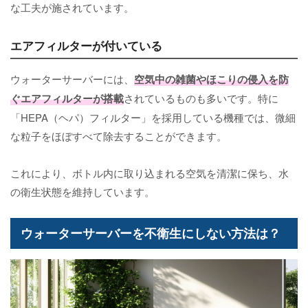
な工夫が施されています。
エアフィルターが付いている
ウォーターサーバーには、
空気中の雑菌やほこりの侵入を防
ぐエアフィルターが搭載
されているものも多いです。特に
「HEPA（ヘパ）フィルター」を採用している機種では、微細
な粒子をほぼすべて除去することができます。
これにより、ボトル内に取り込まれる空気を清潔に保ち、水
の衛生状態を維持しています。
ウォーターサーバーを不衛生にしない方法は？