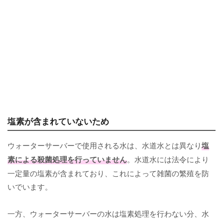
塩素が含まれていないため
ウォーターサーバーで使用される水は、水道水とは異なり
塩
素による殺菌処理を行っていません
。水道水には法令により
一定量の塩素が含まれており、これによって雑菌の繁殖を防
いでいます。
一方、ウォーターサーバーの水は塩素処理を行わない分、水