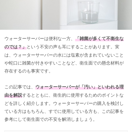
ウォーターサーバーは便利な一方、
「雑菌が多くて不衛生な
のでは？」
という不安の声も耳にすることがあります。実
は、ウォーターサーバーの水には塩素が含まれていないこと
や蛇口に雑菌が付きやすいことなど、衛生面での懸念材料が
存在するのも事実です。
この記事では、
ウォーターサーバーが「汚い」といわれる理
由を解説
するとともに、衛生的に使用するためのポイントな
どを詳しく紹介します。ウォーターサーバーの購入を検討し
ている方はもちろん、すでに使用している方も、この記事を
参考にして衛生面での不安を解消しましょう。