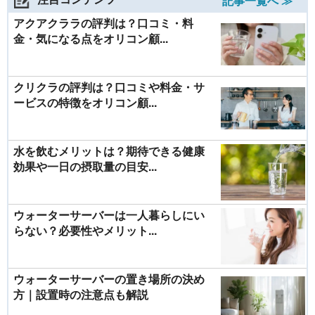
記事一覧へ ≫
アクアクララの評判は？口コミ・料
金・気になる点をオリコン顧...
クリクラの評判は？口コミや料金・サ
ービスの特徴をオリコン顧...
水を飲むメリットは？期待できる健康
効果や一日の摂取量の目安...
ウォーターサーバーは一人暮らしにい
らない？必要性やメリット...
ウォーターサーバーの置き場所の決め
方｜設置時の注意点も解説