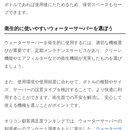
ボトルであれば使用後にたためるため、保管スペースもセー
ブできます。
衛生的に使いやすいウォーターサーバーを選ぼう
ウォーターサーバーを衛生的に使用するには、適切な機種選
びが重要です。定期メンテナンスサービスがあり、クリーン
機能やエアフィルターなどの衛生機能が充実したものを選び
ましょう。
また、使用環境や使用頻度に合わせて、ボトルの種類やサイ
ズ、サーバーの設置タイプを検討することで、より快適に利
用することができます。衛生面での不安を解消し、安心して
使える機種を選ぶことがポイントです。
オリコン顧客満足度ランキングでは、ウォーターサーバーの
利用者へのアンケート調査をもとに算出した「
ウォーターサ