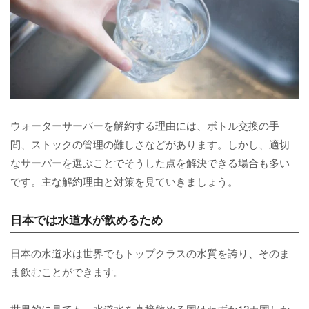
ウォーターサーバーを解約する理由には、ボトル交換の手
間、ストックの管理の難しさなどがあります。しかし、適切
なサーバーを選ぶことでそうした点を解決できる場合も多い
です。主な解約理由と対策を見ていきましょう。
日本では水道水が飲めるため
日本の水道水は世界でもトップクラスの水質を誇り、そのま
ま飲むことができます。
世界的に見ても、水道水を直接飲める国はわずか12カ国しか