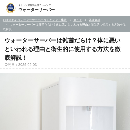
オリコン顧客満足度ランキング
ウォーターサーバー
おすすめのウォーターサーバーランキング・比較
ガイド
基礎知識
ウォーターサーバーは雑菌だらけ？体に悪いといわれる理由と衛生的に使用する方法を徹
底解説！
ウォーターサーバーは雑菌だらけ？体に悪い
といわれる理由と衛生的に使用する方法を徹
底解説！
公開日：2025-02-03