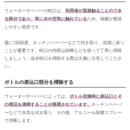
ウォーターサーバーの蛇口は、
利用者が直接触ることのでき
る部分であり、常に水や空気に触れている
ため、雑菌が繁殖
しやすい箇所です。
週に1回程度、キッチンペーパーなどで拭き取り、清潔に保つ
ことが重要です。蛇口の内部は綿棒などを使って丁寧に掃除
しましょう。温水蛇口を掃除する際は火傷に注意してくださ
い。
ボトルの差込口部分を掃除する
ウォーターサーバーによっては、
ボトル交換時に差込口とそ
の周辺を清掃することが推奨されています。
キッチンペーパ
ーなどで水気を拭き取り、その後、アルコール除菌スプレー
で消毒します。