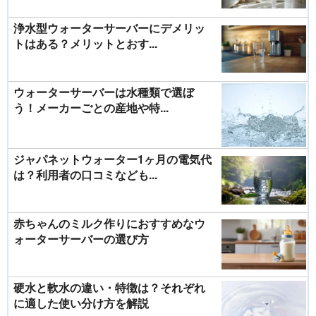
浄水型ウォーターサーバーにデメリッ
トはある？メリットとおす...
ウォーターサーバーは水種類で選ぼ
う！メーカーごとの産地や特...
ジャパネットウォーター1ヶ月の電気代
は？利用者の口コミなども...
赤ちゃんのミルク作りにおすすめなウ
ォーターサーバーの選び方
硬水と軟水の違い・特徴は？それぞれ
に適した使い分け方を解説