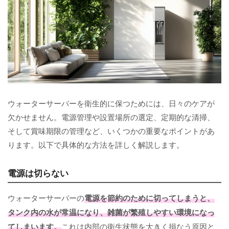
ウォーターサーバーを衛生的に保つためには、日々のケアが
欠かせません。電源管理や設置場所の選定、定期的な清掃、
そして賞味期限の管理など、いくつかの重要なポイントがあ
ります。以下で具体的な方法を詳しく解説します。
電源は切らない
ウォーターサーバーの
電源を節約のために切ってしまうと、
タンク内の水が常温になり、雑菌が繁殖しやすい環境になっ
てしまいます。
これは内部の衛生状態を大きく損なう原因と