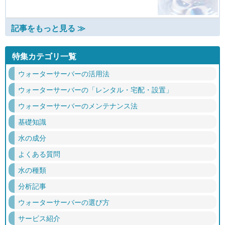
記事をもっと見る ≫
特集カテゴリ一覧
ウォーターサーバーの活用法
ウォーターサーバーの「レンタル・宅配・設置」
ウォーターサーバーのメンテナンス法
基礎知識
水の成分
よくある質問
水の種類
分析記事
ウォーターサーバーの選び方
サービス紹介