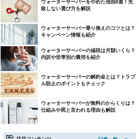
ウォーターサーバーをやめた理由8選！失
敗しない選び方を解説
ウォーターサーバー乗り換えのコツとは？
キャンペーン情報も紹介
ウォーターサーバーの値段は月額いくら？
内訳や世帯別の費用を紹介
ウォーターサーバーの解約金とは？トラブ
ル防止のポイントもチェック
ウォーターサーバーが無料のからくりは？
仕組みや罠と言われる理由も解説
注目コンテンツ