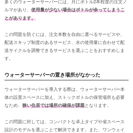
多くのウォーターサーバーには、月にボトル2本程度の注文ノ
ルマがあり、
使用量が少ない場合はボトルが余ってしまうこ
とがあります。
この問題を防ぐには、注文本数を自由に選べるサービスや、
配送スキップ制度のあるサービス、水の使用量に合わせて配
送サイクルを調整できるサービスを選ぶことをおすすめしま
す。
ウォーターサーバーの置き場所がなかった
ウォーターサーバーを導入する際は、ウォーターサーバー本
体の設置スペースに加え、ストックボトルの保管場所も必要
なため、
狭い住居では場所の確保が課題
となります。
この問題に対しては、コンパクトな卓上タイプや省スペース
設計のモデルを選ぶことで解決できます。また、ワンウェイ