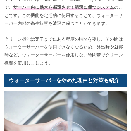
で、
サーバー内に熱水を循環させて清潔に保つシステム
のこ
とです。この機能を定期的に使用することで、ウォーターサ
ーバー内部の衛生状態を清潔に保つことができます。
クリーン機能は完了までにある程度の時間を要し、その間は
ウォーターサーバーを使用できなくなるため、外出時や就寝
時など、ウォーターサーバーを使用しない時間帯でクリーン
機能を使用しましょう。
ウォーターサーバーをやめた理由と対策も紹介