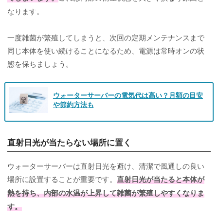
なります。
一度雑菌が繁殖してしまうと、次回の定期メンテナンスまで
同じ本体を使い続けることになるため、電源は常時オンの状
態を保ちましょう。
ウォーターサーバーの電気代は高い？月額の目安
や節約方法も
直射日光が当たらない場所に置く
ウォーターサーバーは直射日光を避け、清潔で風通しの良い
場所に設置することが重要です。
直射日光が当たると本体が
熱を持ち、内部の水温が上昇して雑菌が繁殖しやすくなりま
す。