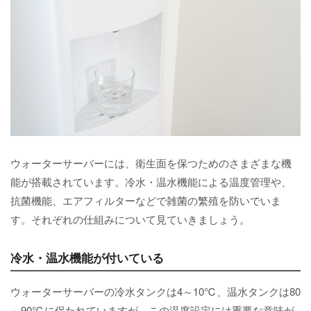
ウォーターサーバーには、衛生面を保つためのさまざまな機
能が搭載されています。冷水・温水機能による温度管理や、
抗菌機能、エアフィルターなどで雑菌の繁殖を防いでいま
す。それぞれの仕組みについて見ていきましょう。
冷水・温水機能が付いている
ウォーターサーバーの冷水タンクは4～10℃、温水タンクは80
～90℃に保たれていますが、この温度設定には重要な意味が