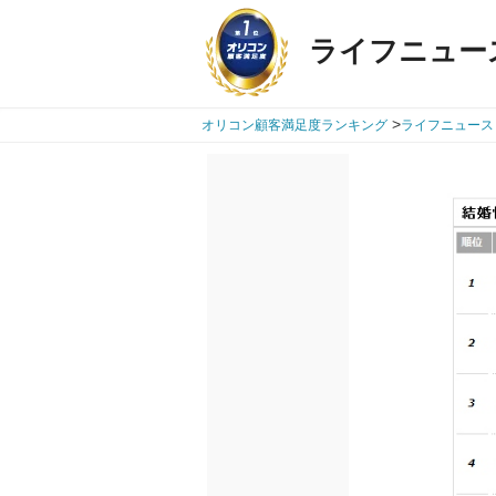
ライフニュー
>
オリコン顧客満足度ランキング
ライフニュース