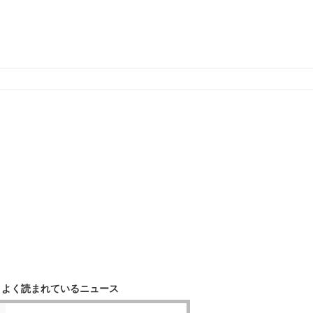
よく読まれているニュース