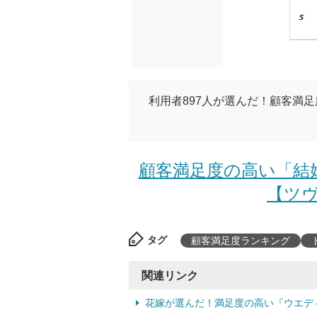
利用者897人が選んだ！顧客満足
顧客満足度の高い「結
【ツヴ
タグ
顧客満足度ランキング
関連リンク
花嫁が選んだ！満足度の高い『ウエディ