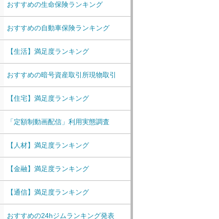
おすすめの生命保険ランキング
おすすめの自動車保険ランキング
【生活】満足度ランキング
おすすめの暗号資産取引所現物取引
【住宅】満足度ランキング
「定額制動画配信」利用実態調査
【人材】満足度ランキング
【金融】満足度ランキング
【通信】満足度ランキング
おすすめの24hジムランキング発表