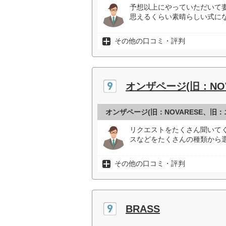
予想以上にやっていただいて
思えるくらい素晴らしい式にな
その他の口コミ・評判
オンザページ(旧：NO
オンザページ(旧：NOVARESE、旧
リクエストをたくさん聞いて
スなどをたくさんの種類から
その他の口コミ・評判
BRASS