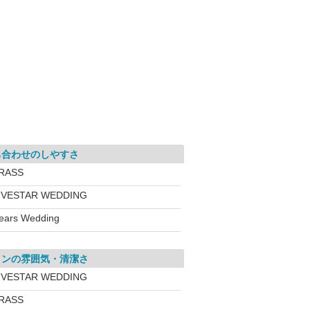
ち合わせのしやすさ
RASS
IVESTAR WEDDING
ears Wedding
ロンの雰囲気・清潔さ
IVESTAR WEDDING
RASS