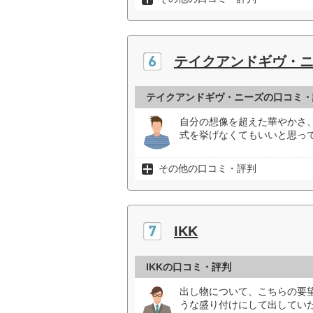
テイクアンドギヴ・
テイクアンドギヴ・ニーズの口コミ・
自分の想像を超えた華やかさ
式を挙げなくてもいいと思っ
その他の口コミ・評判
IKK
IKKの口コミ・評判
出し物について、こちらの要
うな盛り付けにして出していた