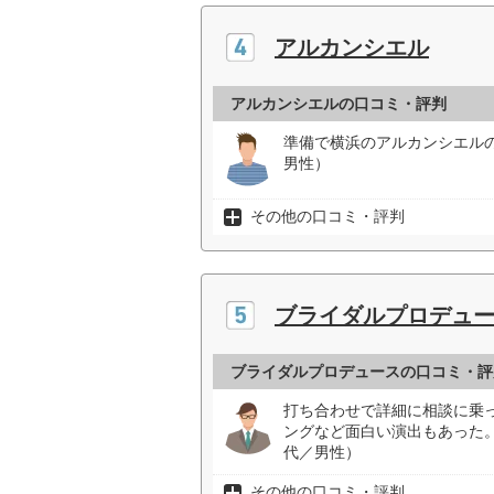
アルカンシエル
アルカンシエルの口コミ・評判
準備で横浜のアルカンシエル
男性）
その他の口コミ・評判
ブライダルプロデュ
ブライダルプロデュースの口コミ・評
打ち合わせで詳細に相談に乗
ングなど面白い演出もあった
代／男性）
その他の口コミ・評判