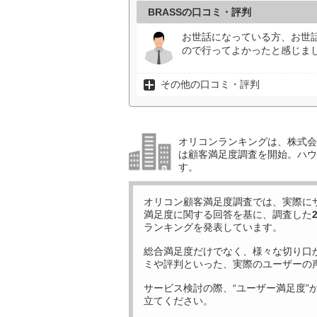
BRASSの口コミ・評判
お世話になっている方、お世
ので行ってよかったと感じまし
その他の口コミ・評判
オリコンランキングは、株式会社
は顧客満足度調査を開始。ハウ
す。
オリコン顧客満足度調査では、実際に
満足度に関する回答を基に、調査した
ランキングを発表しています。
総合満足度だけでなく、様々な切り口
ミや評判といった、実際のユーザーの
サービス検討の際、“ユーザー満足度”
立てください。