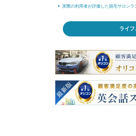
実際の利用者が評価した脱毛サロンラ
ライフ