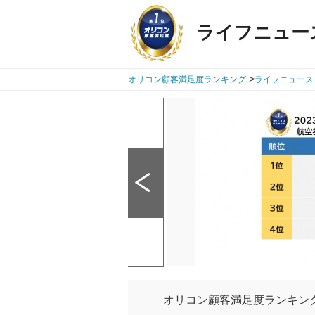
ライフニュー
>
オリコン顧客満足度ランキング
ライフニュース
オリコン顧客満足度ランキング【航