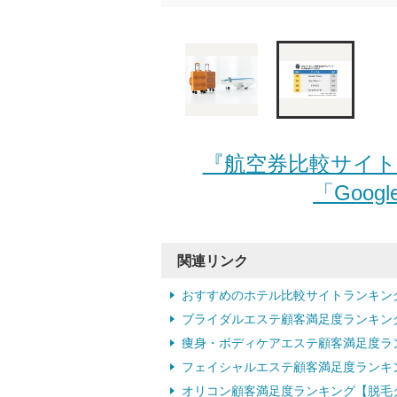
『航空券比較サイト
「Googl
関連リンク
おすすめのホテル比較サイトランキン
ブライダルエステ顧客満足度ランキン
痩身・ボディケアエステ顧客満足度ラン
フェイシャルエステ顧客満足度ランキン
オリコン顧客満足度ランキング【脱毛