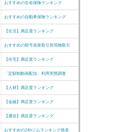
おすすめの生命保険ランキング
おすすめの自動車保険ランキング
【生活】満足度ランキング
おすすめの暗号資産取引所現物取引
【住宅】満足度ランキング
「定額制動画配信」利用実態調査
【人材】満足度ランキング
【金融】満足度ランキング
【通信】満足度ランキング
おすすめの24hジムランキング発表