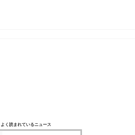
よく読まれているニュース