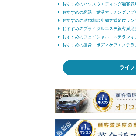
おすすめのハウスウエディング顧客満
おすすめの恋活・婚活マッチングアプ
おすすめの結婚相談所顧客満足度ラン
おすすめのブライダルエステ顧客満足
おすすめのフェイシャルエステランキ
おすすめの痩身・ボディケアエステラ
ライフ