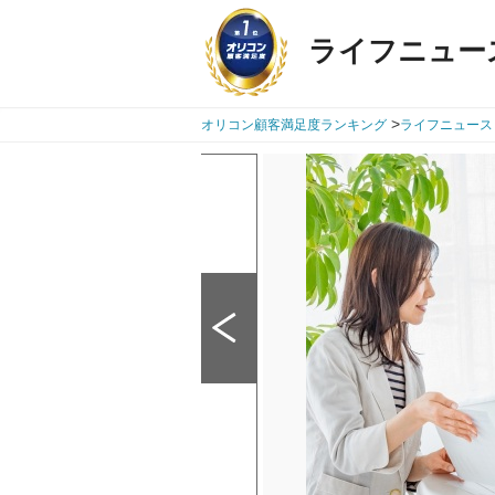
ライフニュー
>
オリコン顧客満足度ランキング
ライフニュース