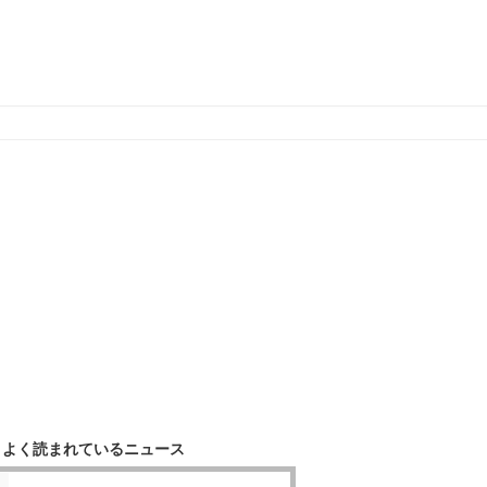
よく読まれているニュース