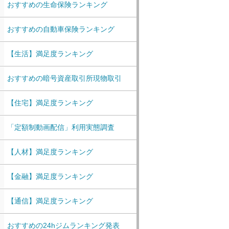
おすすめの生命保険ランキング
おすすめの自動車保険ランキング
【生活】満足度ランキング
おすすめの暗号資産取引所現物取引
【住宅】満足度ランキング
「定額制動画配信」利用実態調査
【人材】満足度ランキング
【金融】満足度ランキング
【通信】満足度ランキング
おすすめの24hジムランキング発表