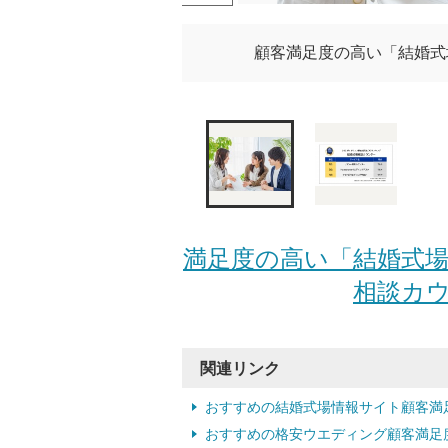
顧客満足度の高い「結婚式
満足度の高い「結婚式場
相談カウ
関連リンク
おすすめの結婚式場情報サイト顧客満
おすすめの格安ウエディング顧客満足