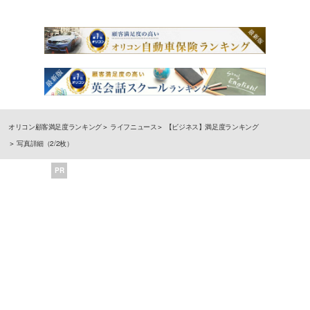
オリコン顧客満足度ランキング
ライフニュース
【ビジネス】満足度ランキング
写真詳細（2/2枚）
PR