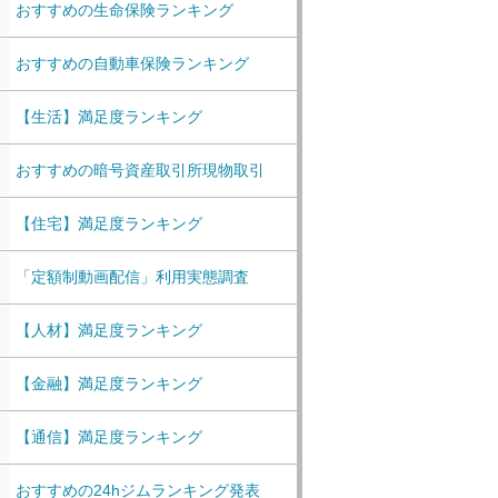
おすすめの生命保険ランキング
おすすめの自動車保険ランキング
【生活】満足度ランキング
おすすめの暗号資産取引所現物取引
【住宅】満足度ランキング
「定額制動画配信」利用実態調査
【人材】満足度ランキング
【金融】満足度ランキング
【通信】満足度ランキング
おすすめの24hジムランキング発表