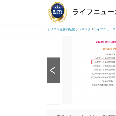
ライフニュー
>
オリコン顧客満足度ランキング
ライフニュース