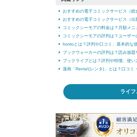
おすすめの電子コミックサービス（総
おすすめの電子コミックサービス（出
コミックシーモアの料金は？月額メニ
コミックシーモアの評判は？ユーザー
hontoとは？評判や口コミ、基本的
ブックウォーカーの評判は？読み放題
ブックライブとは？評判や特徴、使い
漫画「Renta!(レンタ)」とは？口
ライフ