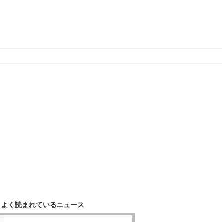
よく読まれているニュース