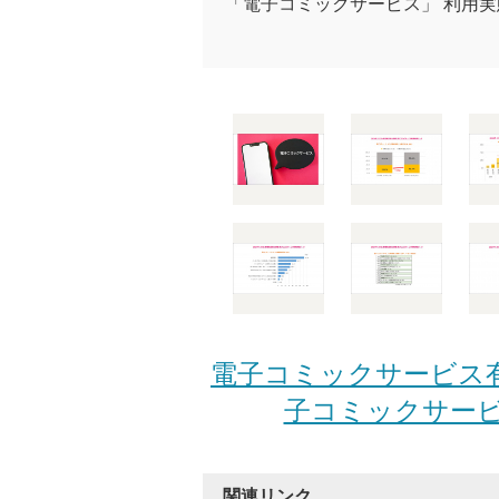
「電子コミックサービス」 利用実
電子コミックサービス有
子コミックサービ
関連リンク