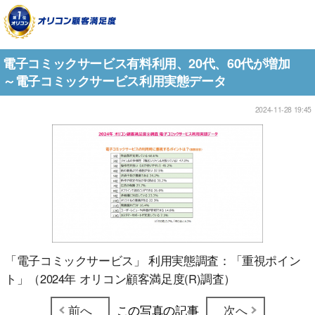
電子コミックサービス有料利用、20代、60代が増加
～電子コミックサービス利用実態データ
2024-11-28 19:45
「電子コミックサービス」 利用実態調査：「重視ポイン
ト」（2024年 オリコン顧客満足度(R)調査）
前へ
この写真の記事
次へ