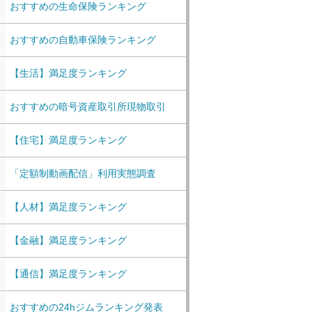
おすすめの生命保険ランキング
おすすめの自動車保険ランキング
【生活】満足度ランキング
おすすめの暗号資産取引所現物取引
【住宅】満足度ランキング
「定額制動画配信」利用実態調査
【人材】満足度ランキング
【金融】満足度ランキング
【通信】満足度ランキング
おすすめの24hジムランキング発表