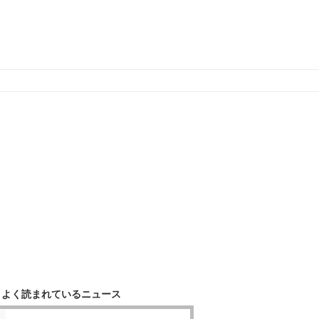
よく読まれているニュース