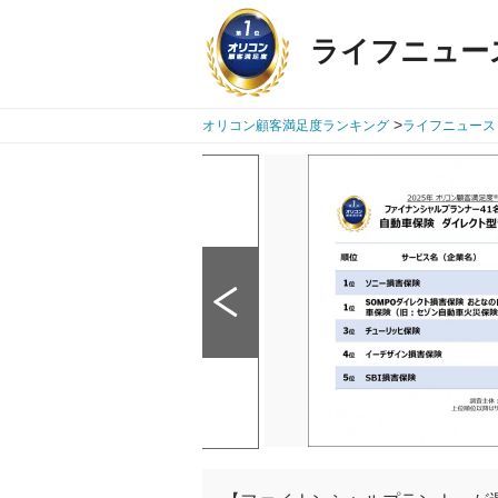
ライフニュー
>
オリコン顧客満足度ランキング
ライフニュース