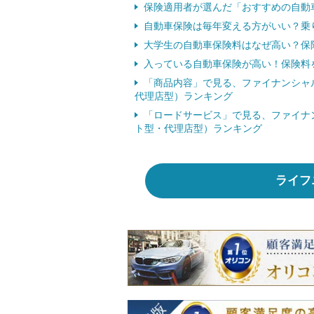
保険適用者が選んだ「おすすめの自動車
自動車保険は毎年変える方がいい？乗
大学生の自動車保険料はなぜ高い？保
入っている自動車保険が高い！保険料
「商品内容」で見る、ファイナンシャ
代理店型）ランキング
「ロードサービス」で見る、ファイナ
ト型・代理店型）ランキング
ライフ