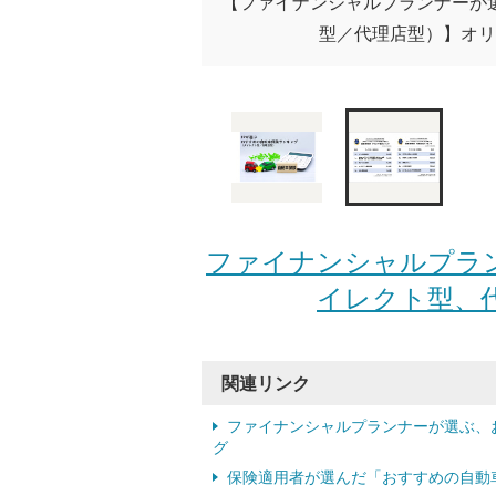
【ファイナンシャルプランナーが
型／代理店型）】オリコン
ファイナンシャルプラン
イレクト型、代
関連リンク
ファイナンシャルプランナーが選ぶ、
グ
保険適用者が選んだ「おすすめの自動車