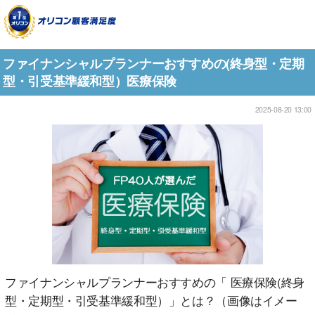
ファイナンシャルプランナーおすすめの(終身型・定期
型・引受基準緩和型）医療保険
2025-08-20 13:00
ファイナンシャルプランナーおすすめの「 医療保険(終身
型・定期型・引受基準緩和型）」とは？（画像はイメー