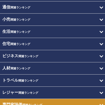
通信
関連ランキング
小売
関連ランキング
生活
関連ランキング
住宅
関連ランキング
ビジネス
関連ランキング
人材
関連ランキング
トラベル
関連ランキング
レジャー
関連ランキング
専門家評価