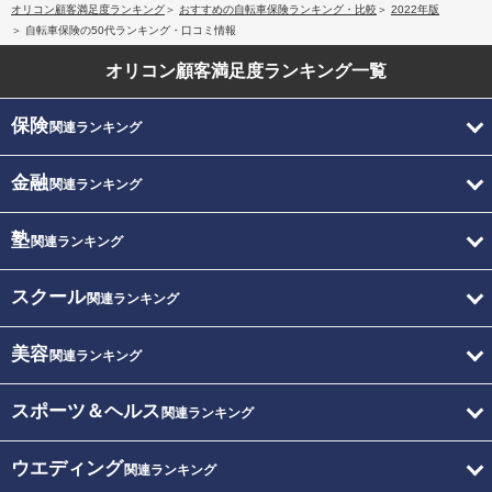
オリコン顧客満足度ランキング
おすすめの自転車保険ランキング・比較
2022年版
自転車保険の50代ランキング・口コミ情報
オリコン顧客満足度
ランキング一覧
保険
関連ランキング
金融
関連ランキング
塾
関連ランキング
スクール
関連ランキング
美容
関連ランキング
スポーツ＆ヘルス
関連ランキング
ウエディング
関連ランキング