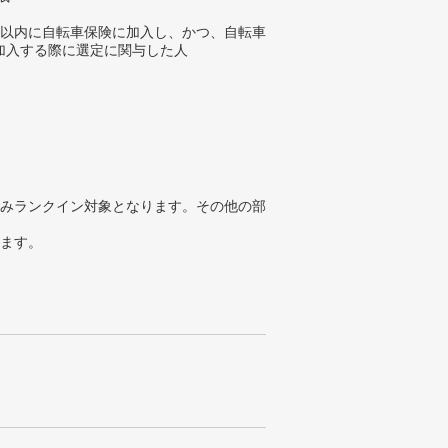
年以内に自転車保険に加入し、かつ、自転車
加入する際に選定に関与した人
みランクイン対象となります。その他の部
ります。