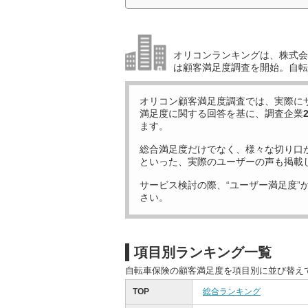
オリコンランキングは、株式会社
は顧客満足度調査を開始。自転
オリコン顧客満足度調査では、実際に
満足度に関する回答を基に、調査企業
ます。
総合満足度だけでなく、様々な切り口
といった、実際のユーザーの声も掲載
サービス検討の際、“ユーザー満足度”
さい。
項目別ランキング一覧
自転車保険の顧客満足度を項目別に並び替え
TOP
総合ランキング