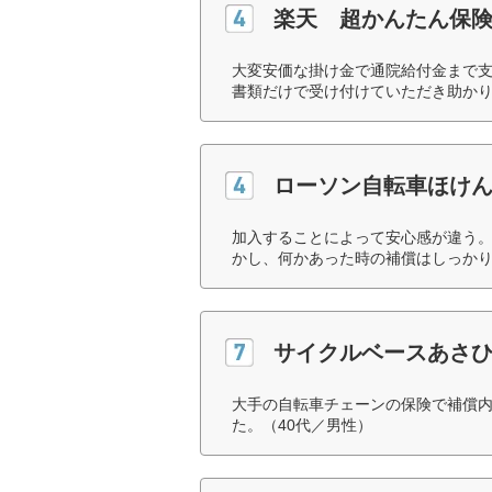
楽天 超かんたん保
大変安価な掛け金で通院給付金まで
書類だけで受け付けていただき助かり
ローソン自転車ほけ
加入することによって安心感が違う。
かし、何かあった時の補償はしっかり
サイクルベースあさ
大手の自転車チェーンの保険で補償
た。（40代／男性）