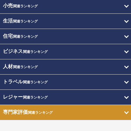
小売
関連ランキング
生活
関連ランキング
住宅
関連ランキング
ビジネス
関連ランキング
人材
関連ランキング
トラベル
関連ランキング
レジャー
関連ランキング
専門家評価
関連ランキング