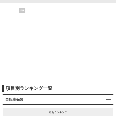
PR
項目別ランキング一覧
自転車保険
総合ランキング