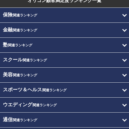
オリコン顧客満足度
ランキング一覧
保険
関連ランキング
金融
関連ランキング
塾
関連ランキング
スクール
関連ランキング
美容
関連ランキング
スポーツ＆ヘルス
関連ランキング
ウエディング
関連ランキング
通信
関連ランキング