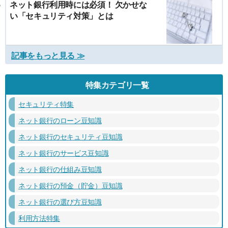
ネット銀行利用時には必須！ 欠かせな
い「セキュリティ対策」とは
記事をもっと見る ≫
特集カテゴリ一覧
セキュリティ特集
ネット銀行のローン豆知識
ネット銀行のセキュリティ豆知識
ネット銀行のサービス豆知識
ネット銀行の仕組み豆知識
ネット銀行の預金（貯金）豆知識
ネット銀行の選び方豆知識
利用方法特集