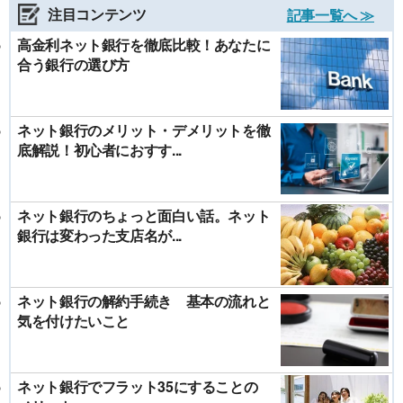
注目コンテンツ
記事一覧へ ≫
高金利ネット銀行を徹底比較！あなたに
合う銀行の選び方
ネット銀行のメリット・デメリットを徹
底解説！初心者におすす...
ネット銀行のちょっと面白い話。ネット
銀行は変わった支店名が...
ネット銀行の解約手続き 基本の流れと
気を付けたいこと
ネット銀行でフラット35にすることの