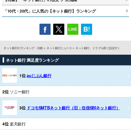
「10代・20代」に人気の【ネット銀行】ランキング
ネット銀行のランキング・比較
ネット銀行ニュース
ネット銀行、トラブル防ぐ設定3つ
ネット銀行 満足度ランキング
1位
auじぶん銀行
2位
ソニー銀行
3位
ドコモSMTBネット銀行（旧：住信SBIネット銀行）
4位
楽天銀行