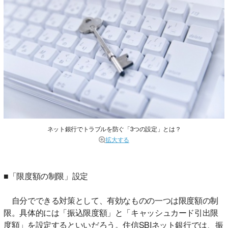
ネット銀行でトラブルを防ぐ「3つの設定」とは？
拡大する
■「限度額の制限」設定
自分でできる対策として、有効なものの一つは限度額の制
限。具体的には「振込限度額」と「キャッシュカード引出限
度額」を設定するといいだろう。住信SBIネット銀行では、振