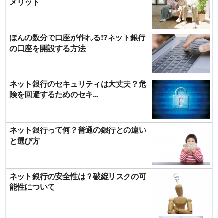
メリット
ほんの数分で口座が作れる!?ネット銀行
の口座を開設する方法
ネット銀行のセキュリティは大丈夫？危
険を回避するためのセキ...
ネット銀行って何？普通の銀行との違い
と選び方
ネット銀行の安全性は？破綻リスクの可
能性について