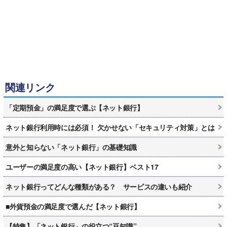
関連リンク
「定期預金」の満足度で選ぶ【ネット銀行】
ネット銀行利用時には必須！ 欠かせない「セキュリティ対策」とは
意外と知らない「ネット銀行」の基礎知識
ユーザーの満足度の高い【ネット銀行】ベスト17
ネット銀行ってどんな種類がある？ サービスの違いも紹介
■外貨預金の満足度で選んだ【ネット銀行】
【特集】「ネット銀行」の役立つ“豆知識”