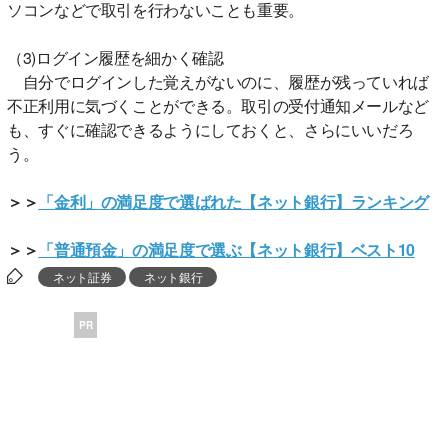
ソコンなどで取引を行わないことも重要。
（3)ログイン履歴を細かく確認
自分でログインした覚えがないのに、履歴が残っていれば
不正利用に気づくことができる。取引の受付通知メールなど
も、すぐに確認できるようにしておくと、さらにいいだろ
う。
＞＞
「金利」の満足度で選ばれた【ネット銀行】ランキング
＞＞
「普通預金」の満足度で選ぶ【ネット銀行】ベスト10
ネット証券
ネット銀行
PR