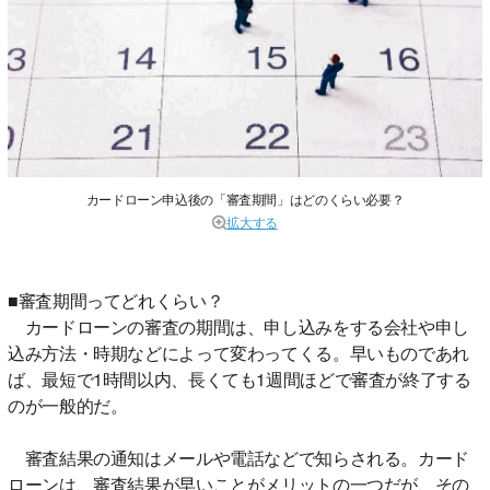
カードローン申込後の「審査期間」はどのくらい必要？
拡大する
■審査期間ってどれくらい？
カードローンの審査の期間は、申し込みをする会社や申し
込み方法・時期などによって変わってくる。早いものであれ
ば、最短で1時間以内、長くても1週間ほどで審査が終了する
のが一般的だ。
審査結果の通知はメールや電話などで知らされる。カード
ローンは、審査結果が早いことがメリットの一つだが、その