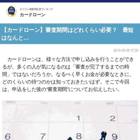
オリコン顧客満足度ランキング
カードローン
【カードローン】審査期間はどれくらい必要？ 最短
はなんと…
2015-09-25 07:20
カードローンは、様々な方法で申し込みを行うことができ
るが、多くの人が気になるのは「審査が完了するまでの時
間」ではないだろうか。なるべく早くお金が必要なときに、
どのくらいの待つのかは知っておきたいはず。そこで今回
は、申込をした後の“審査期間”についてお伝えしたい。