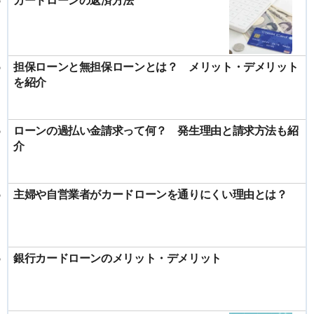
担保ローンと無担保ローンとは？ メリット・デメリット
を紹介
ローンの過払い金請求って何？ 発生理由と請求方法も紹
介
主婦や自営業者がカードローンを通りにくい理由とは？
銀行カードローンのメリット・デメリット