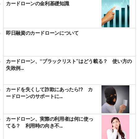
カードローンの金利基礎知識
即日融資のカードローンについて
カードローン、“ブラックリスト”はどう載る？ 使い方の
失敗例...
カードを失くして詐欺にあったら!? カ
ードローンのサポートに...
カードローン、実際の利用者は何に使っ
てる？ 利用時の向き不...