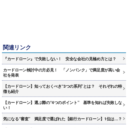
関連リンク
『カードローン』で失敗しない！ 安全な会社の見極め方とは？
カードローン検討中の方必見！ 「ノンバンク」で満足度が高い会
社を発表
【カードローン】知っておくべき“3つの系列”とは？ それぞれの特
徴も紹介
【カードローン】選ぶ際の“4つのポイント” 基準を知れば失敗しな
い！
気になる“審査” 満足度で選ばれた【銀行カードローン】1位は…？