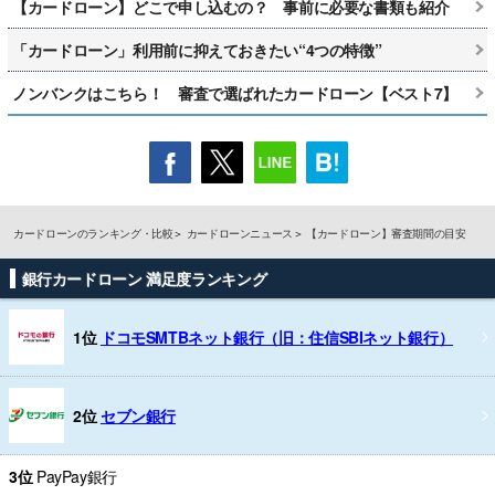
【カードローン】どこで申し込むの？ 事前に必要な書類も紹介
「カードローン」利用前に抑えておきたい“4つの特徴”
ノンバンクはこちら！ 審査で選ばれたカードローン【ベスト7】
カードローンのランキング・比較
カードローンニュース
【カードローン】審査期間の目安
銀行カードローン 満足度ランキング
1位
ドコモSMTBネット銀行（旧：住信SBIネット銀行）
2位
セブン銀行
3位
PayPay銀行