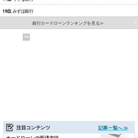
15位
みずほ銀行
銀行カードローンランキングを見る≫
PR
注目コンテンツ
記事一覧へ ≫
カードローンの返済方法