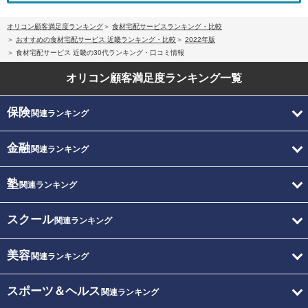
オリコン顧客満足度ランキング
食材宅配サービスランキング・比較
おすすめの食材宅配サービス 近畿ランキング・比較
2022年版
食材宅配サービス 近畿の30代ランキング・口コミ情報
オリコン顧客満足度
ランキング一覧
保険
関連ランキング
金融
関連ランキング
塾
関連ランキング
スクール
関連ランキング
美容
関連ランキング
スポーツ＆ヘルス
関連ランキング