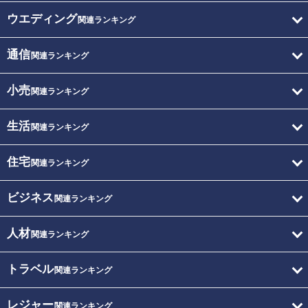
ウエディング
関連ランキング
通信
関連ランキング
小売
関連ランキング
生活
関連ランキング
住宅
関連ランキング
ビジネス
関連ランキング
人材
関連ランキング
トラベル
関連ランキング
レジャー
関連ランキング