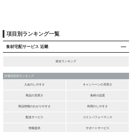
項目別ランキング一覧
食材宅配サービス 近畿
総合ランキング
評価項目別ランキング
入会のしやすさ
キャンペーンの充実さ
商品の充実さ
食材の品質
商品情報のわかりやすさ
利用のしやすさ
配送サービス
コストパフォーマンス
情報提供
サポートサービス