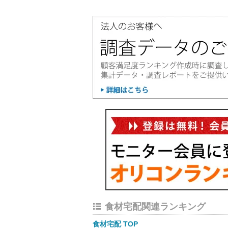
食材宅配関連ランキング
食材宅配 TOP