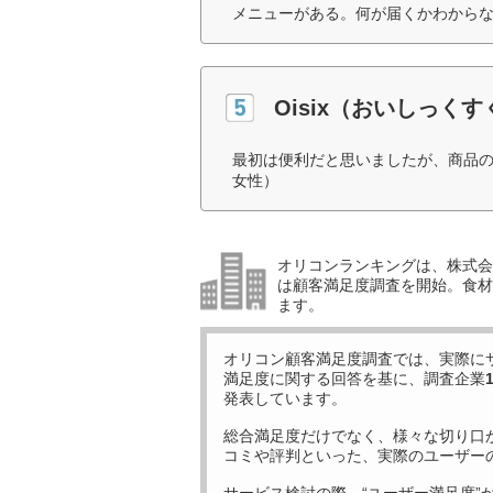
メニューがある。何が届くかわからな
Oisix（おいしっく
最初は便利だと思いましたが、商品の
女性）
オリコンランキングは、株式会社
は顧客満足度調査を開始。食材
ます。
オリコン顧客満足度調査では、実際に
満足度に関する回答を基に、調査企業
発表しています。
総合満足度だけでなく、様々な切り口
コミや評判といった、実際のユーザー