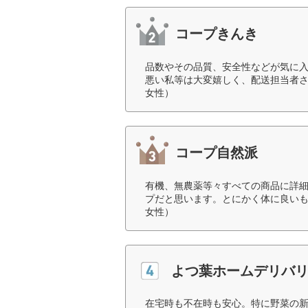
コープきんき
品数やその品質、安全性などが気に
悪い私等は大変嬉しく、配送担当者さ
女性）
コープ自然派
有機、無農薬等々すべての商品に詳
プだと思います。とにかく体に良いも
女性）
よつ葉ホームデリバリ
在宅時も不在時も安心。特に野菜の