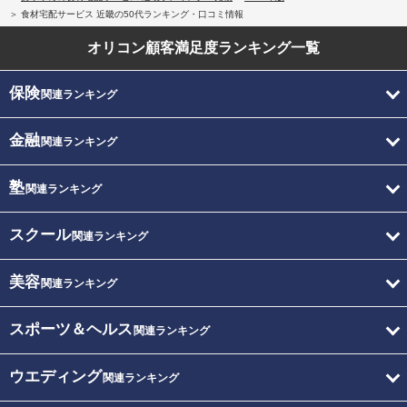
食材宅配サービス 近畿の50代ランキング・口コミ情報
オリコン顧客満足度
ランキング一覧
保険
関連ランキング
金融
関連ランキング
塾
関連ランキング
スクール
関連ランキング
美容
関連ランキング
スポーツ＆ヘルス
関連ランキング
ウエディング
関連ランキング