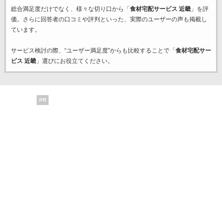
総合満足度だけでなく、様々な切り口から「
食材宅配サービス 近畿
」を評
価。さらに回答者の口コミや評判といった、実際のユーザーの声も掲載し
ています。
サービス検討の際、“ユーザー満足度”からも比較することで「
食材宅配サー
ビス 近畿
」選びにお役立てください。
PR