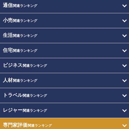
通信
関連ランキング
小売
関連ランキング
生活
関連ランキング
住宅
関連ランキング
ビジネス
関連ランキング
人材
関連ランキング
トラベル
関連ランキング
レジャー
関連ランキング
専門家評価
関連ランキング