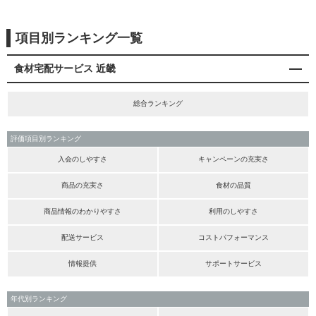
項目別ランキング一覧
食材宅配サービス 近畿
総合ランキング
評価項目別ランキング
入会のしやすさ
キャンペーンの充実さ
商品の充実さ
食材の品質
商品情報のわかりやすさ
利用のしやすさ
配送サービス
コストパフォーマンス
情報提供
サポートサービス
年代別ランキング