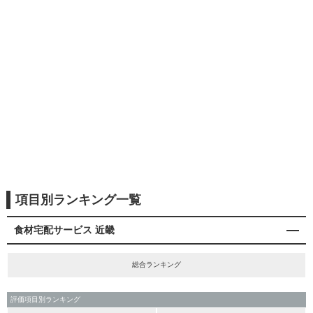
項目別ランキング一覧
食材宅配サービス 近畿
総合ランキング
評価項目別ランキング