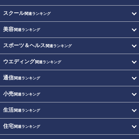
スクール
関連ランキング
美容
関連ランキング
スポーツ＆ヘルス
関連ランキング
ウエディング
関連ランキング
通信
関連ランキング
小売
関連ランキング
生活
関連ランキング
住宅
関連ランキング