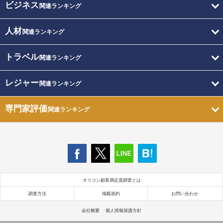
ビジネス
関連ランキング
人材
関連ランキング
トラベル
関連ランキング
レジャー
関連ランキング
専門家評価
関連ランキング
オリコン顧客満足度調査とは
調査方法
掲載規約
お問い合わせ
会社概要
個人情報保護方針