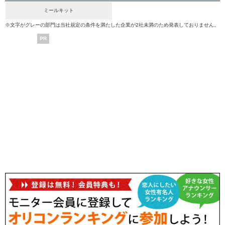
ミールキット
※文字がグレーの部門は当社規定の条件を満たした企業が2社未満のため発表しておりません。
PR