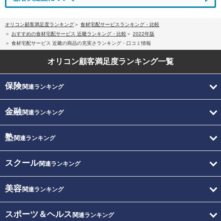
オリコン顧客満足度ランキング
食材宅配サービスランキング・比較
おすすめの食材宅配サービス 近畿ランキング・比較
2022年版
食材宅配サービス 近畿の商品の充実さランキング・口コミ情報
オリコン顧客満足度
ランキング一覧
保険
関連ランキング
金融
関連ランキング
塾
関連ランキング
スクール
関連ランキング
美容
関連ランキング
スポーツ＆ヘルス
関連ランキング