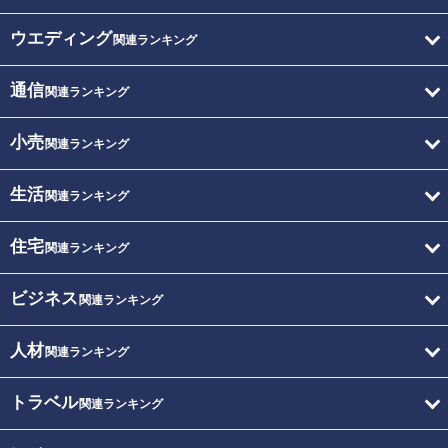
ウエディング
関連ランキング
通信
関連ランキング
小売
関連ランキング
生活
関連ランキング
住宅
関連ランキング
ビジネス
関連ランキング
人材
関連ランキング
トラベル
関連ランキング