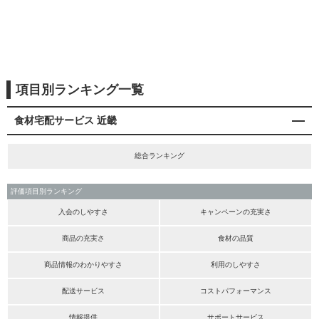
項目別ランキング一覧
食材宅配サービス 近畿
総合ランキング
評価項目別ランキング
入会のしやすさ
キャンペーンの充実さ
商品の充実さ
食材の品質
商品情報のわかりやすさ
利用のしやすさ
配送サービス
コストパフォーマンス
情報提供
サポートサービス