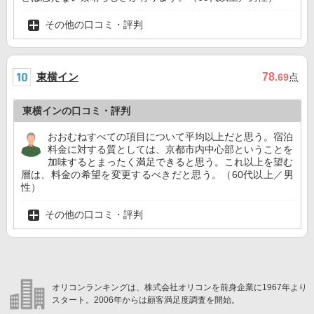
その他の口コミ・評判
東横イン
78
.69
点
東横インの口コミ・評判
おおむねすべての項目について平均以上だと思う。宿泊
料金に対する質としては、京都市内中心部ということを
加味するとまったく満足できると思う。これ以上を望む
層は、料金の希望を変更するべきだと思う。（60代以上／男
性）
その他の口コミ・評判
オリコンランキングは、株式会社オリコンを前身企業に1967年より
スタート。2006年からは顧客満足度調査を開始。