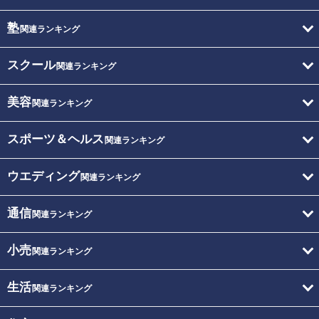
塾
関連ランキング
スクール
関連ランキング
美容
関連ランキング
スポーツ＆ヘルス
関連ランキング
ウエディング
関連ランキング
通信
関連ランキング
小売
関連ランキング
生活
関連ランキング