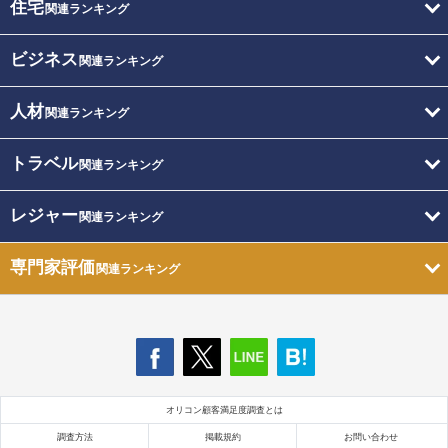
住宅
関連ランキング
ビジネス
関連ランキング
人材
関連ランキング
トラベル
関連ランキング
レジャー
関連ランキング
専門家評価
関連ランキング
オリコン顧客満足度調査とは
調査方法
掲載規約
お問い合わせ