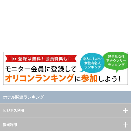
ホテル関連ランキング
ビジネス利用
観光利用