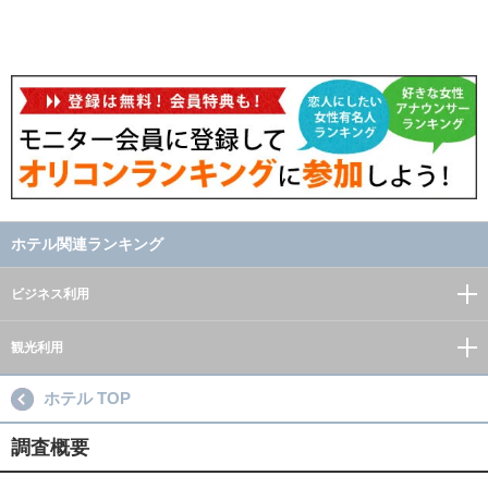
ホテル関連ランキング
ビジネス利用
観光利用
ホテル TOP
調査概要