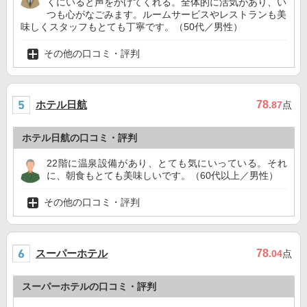
くにいると声をかけてくれる。全体的に活気があり、い
つも心がなごみます。ルームサービスやレストランも美
味しくスタッフもとても丁寧です。（50代／男性）
その他の口コミ・評判
ホテル日航
78
.87
点
ホテル日航の口コミ・評判
22階に温泉設備があり、とても気にいっている。それ
に、朝食もとても美味しいです。（60代以上／男性）
その他の口コミ・評判
スーパーホテル
78
.04
点
スーパーホテルの口コミ・評判