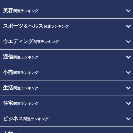
美容
関連ランキング
スポーツ＆ヘルス
関連ランキング
ウエディング
関連ランキング
通信
関連ランキング
小売
関連ランキング
生活
関連ランキング
住宅
関連ランキング
ビジネス
関連ランキング