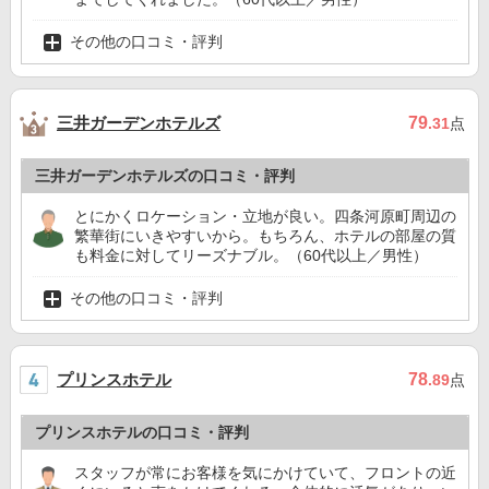
その他の口コミ・評判
三井ガーデンホテルズ
79
.31
点
三井ガーデンホテルズの口コミ・評判
とにかくロケーション・立地が良い。四条河原町周辺の
繁華街にいきやすいから。もちろん、ホテルの部屋の質
も料金に対してリーズナブル。（60代以上／男性）
その他の口コミ・評判
プリンスホテル
78
.89
点
プリンスホテルの口コミ・評判
スタッフが常にお客様を気にかけていて、フロントの近