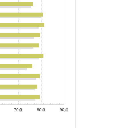
70点
80点
90点