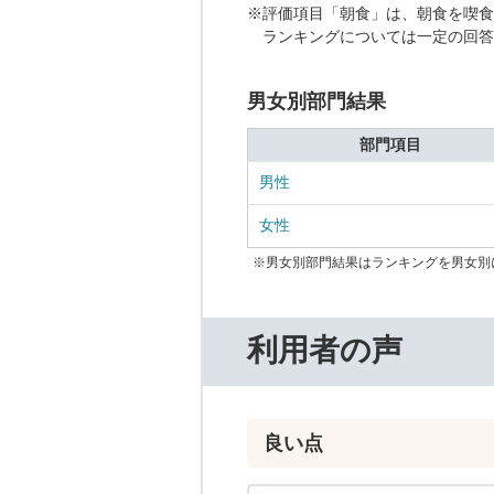
※評価項目「朝食」は、朝食を喫食
ランキングについては一定の回答
男女別部門結果
部門項目
男性
女性
※男女別部門結果はランキングを男女別
利用者の声
良い点