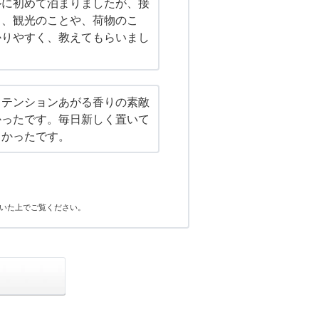
ルに初めて泊まりましたが、接
く、観光のことや、荷物のこ
かりやすく、教えてもらいまし
もテンションあがる香りの素敵
かったです。毎日新しく置いて
しかったです。
いた上でご覧ください。