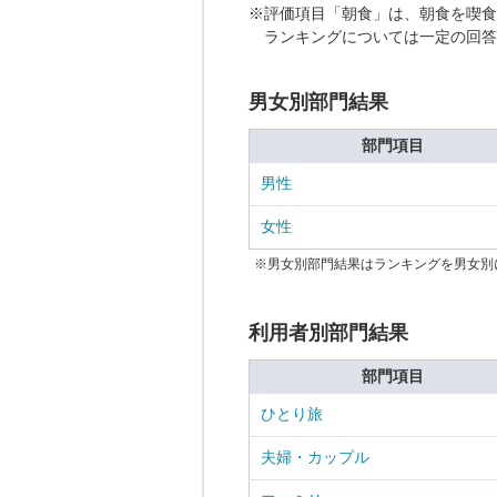
※評価項目「朝食」は、朝食を喫食
ランキングについては一定の回答
男女別部門結果
部門項目
男性
女性
※男女別部門結果はランキングを男女別
利用者別部門結果
部門項目
ひとり旅
夫婦・カップル