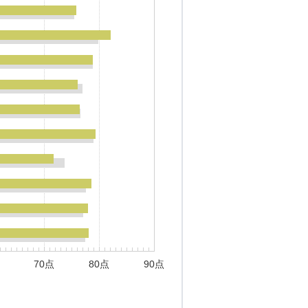
70点
80点
90点