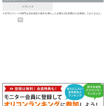
リプレイス
※文字がグレーの部門は当社規定の条件を満たした企業が2社未満のため発表しておりません。
PR