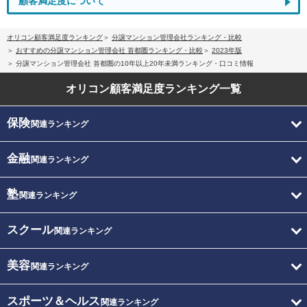
顧客満足度について
オリコン顧客満足度ランキング
分譲マンション管理会社ランキング・比較
おすすめの分譲マンション管理会社 首都圏ランキング・比較
2023年版
分譲マンション管理会社 首都圏の10年以上20年未満ランキング・口コミ情報
オリコン顧客満足度
ランキング一覧
保険
関連ランキング
金融
関連ランキング
塾
関連ランキング
スクール
関連ランキング
美容
関連ランキング
スポーツ＆ヘルス
関連ランキング