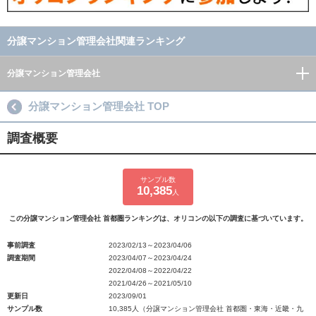
分譲マンション管理会社関連ランキング
分譲マンション管理会社
分譲マンション管理会社 TOP
調査概要
サンプル数
10,385
人
この分譲マンション管理会社 首都圏ランキングは、オリコンの以下の調査に基づいています。
事前調査
2023/02/13～2023/04/06
調査期間
2023/04/07～2023/04/24
2022/04/08～2022/04/22
2021/04/26～2021/05/10
更新日
2023/09/01
サンプル数
10,385人（分譲マンション管理会社 首都圏・東海・近畿・九