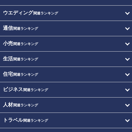
ウエディング
関連ランキング
通信
関連ランキング
小売
関連ランキング
生活
関連ランキング
住宅
関連ランキング
ビジネス
関連ランキング
人材
関連ランキング
トラベル
関連ランキング