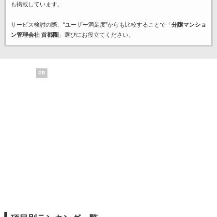
も掲載しています。
サービス検討の際、“ユーザー満足度”からも比較することで「
分譲マンショ
ン管理会社 首都圏
」選びにお役立てください。
PR