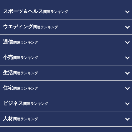
スポーツ＆ヘルス
関連ランキング
ウエディング
関連ランキング
通信
関連ランキング
小売
関連ランキング
生活
関連ランキング
住宅
関連ランキング
ビジネス
関連ランキング
人材
関連ランキング