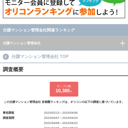
分譲マンション管理会社関連ランキング
分譲マンション管理会社
分譲マンション管理会社 TOP
調査概要
サンプル数
10,385
人
この分譲マンション管理会社 首都圏ランキングは、オリコンの以下の調査に基づいています。
事前調査
2023/02/13～2023/04/06
調査期間
2023/04/07～2023/04/24
2022/04/08～2022/04/22