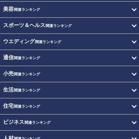
美容
関連ランキング
スポーツ＆ヘルス
関連ランキング
ウエディング
関連ランキング
通信
関連ランキング
小売
関連ランキング
生活
関連ランキング
住宅
関連ランキング
ビジネス
関連ランキング
人材
関連ランキング